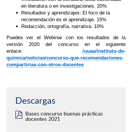
en literatura o en investigaciones. 20%
Resultados y aprendizajes: El foco de la
recomendación es el aprendizaje. 15%
Redacción, ortografía, narrativa. 10%
Puedes ver el Webinar con los resultados de la
versión 2020 del concurso en el siguiente
enlace:
/uuaa/instituto-de-
quimica/noticias/concurso-que-recomendaciones-
compartirias-con-otros-docentes
Descargas
Bases concurso buenas prácticas
docentes 2021