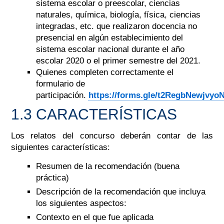
sistema escolar o preescolar, ciencias
naturales, química, biología, física, ciencias
integradas, etc. que realizaron docencia no
presencial en algún establecimiento del
sistema escolar nacional durante el año
escolar 2020 o el primer semestre del 2021.
Quienes completen correctamente el
formulario de
participación.
https://forms.gle/t2RegbNewjvy
1.3 CARACTERÍSTICAS
Los relatos del concurso deberán contar de las
siguientes características:
Resumen de la recomendación (buena
práctica)
Descripción de la recomendación que incluya
los siguientes aspectos:
Contexto en el que fue aplicada