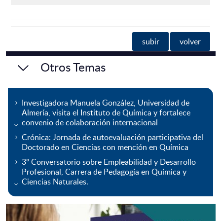
subir
volver
Otros Temas
Investigadora Manuela González, Universidad de
Almería, visita el Instituto de Química y fortalece
convenio de colaboración internacional
Crónica: Jornada de autoevaluación participativa del
Doctorado en Ciencias con mención en Química
3º Conversatorio sobre Empleabilidad y Desarrollo
Profesional, Carrera de Pedagogía en Química y
Ciencias Naturales.