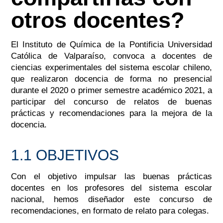
otros docentes?
El Instituto de Química de la Pontificia Universidad
Católica de Valparaíso, convoca a docentes de
ciencias experimentales del sistema escolar chileno,
que realizaron docencia de forma no presencial
durante el 2020 o primer semestre académico 2021, a
participar del concurso de relatos de buenas
prácticas y recomendaciones para la mejora de la
docencia.
1.1 OBJETIVOS
Con el objetivo impulsar las buenas prácticas
docentes en los profesores del sistema escolar
nacional, hemos diseñador este concurso de
recomendaciones, en formato de relato para colegas.