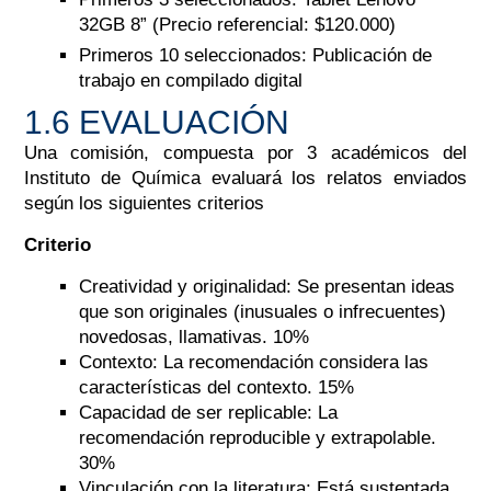
32GB 8” (Precio referencial: $120.000)
Primeros 10 seleccionados: Publicación de
trabajo en compilado digital
1.6 EVALUACIÓN
Una comisión, compuesta por 3 académicos del
Instituto de Química evaluará los relatos enviados
según los siguientes criterios
Criterio
Creatividad y originalidad: Se presentan ideas
que son originales (inusuales o infrecuentes)
novedosas, llamativas. 10%
Contexto: La recomendación considera las
características del contexto. 15%
Capacidad de ser replicable: La
recomendación reproducible y extrapolable.
30%
Vinculación con la literatura: Está sustentada