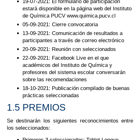
19-07-2021: El formulario de participación
estará disponible en la página web del Instituto
de Química PUCV www.quimica.pucv.cl
05-09-2021: Cierre convocatoria
13-09-2021: Comunicación de resultados a
participantes a través de correo electrónico
20-09-2021: Reunión con seleccionados
22-09-2021: Facebook Live en el que
académicos del Instituto de Química y
profesores del sistema escolar conversarán
sobre las recomendaciones
18-10-2021: Publicación compilado de buenas
prácticas seleccionadas
1.5 PREMIOS
Se destinarán los siguientes reconocimientos entre
los seleccionados:
Primeros 3 seleccionados: Tablet Lenovo