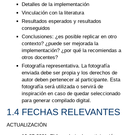
Detalles de la implementación
Vinculación con la literatura
Resultados esperados y resultados
conseguidos
Conclusiones: ¿es posible replicar en otro
contexto? ¿puede ser mejorada la
implementación? ¿por qué la recomiendas a
otros docentes?
Fotografía representativa. La fotografía
enviada debe ser propia y los derechos de
autor deben pertenecer al participante. Esta
fotografía será utilizada o servirá de
inspiración en caso de quedar seleccionado
para generar compilado digital.
1.4 FECHAS RELEVANTES
ACTUALIZACIÓN