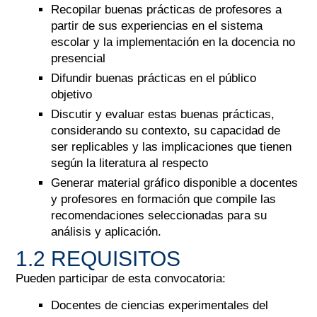
Recopilar buenas prácticas de profesores a
partir de sus experiencias en el sistema
escolar y la implementación en la docencia no
presencial
Difundir buenas prácticas en el público
objetivo
Discutir y evaluar estas buenas prácticas,
considerando su contexto, su capacidad de
ser replicables y las implicaciones que tienen
según la literatura al respecto
Generar material gráfico disponible a docentes
y profesores en formación que compile las
recomendaciones seleccionadas para su
análisis y aplicación.
1.2 REQUISITOS
Pueden participar de esta convocatoria:
Docentes de ciencias experimentales del