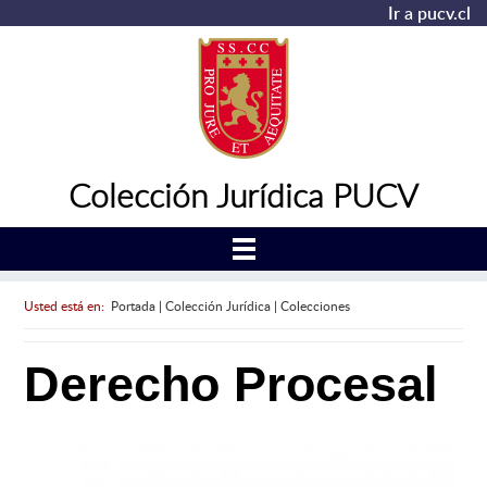
Ir a pucv.cl
Colección Jurídica PUCV
Usted está en:
Portada
|
Colección Jurídica
|
Colecciones
Derecho Procesal