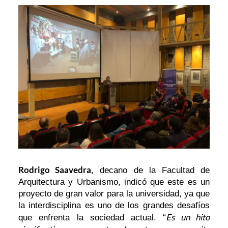
Rodrigo Saavedra
, decano de la Facultad de
Arquitectura y Urbanismo, indicó que este es un
proyecto de gran valor para la universidad, ya que
la interdisciplina es uno de los grandes desafíos
Es un hito
que enfrenta la sociedad actual. “