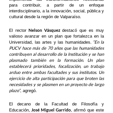
para contribuir, a partir de un enfoque
interdisciplinario, a la innovación, social, pública y
cultural desde la región de Valparaíso.
Nelson Vásquez
El rector
destacó que es muy
valioso avanzar en un plan que fortalezca en la
“En la
Universidad, las artes y las humanidades.
PUCV hace más de 70 años que las humanidades
contribuyen al desarrollo de la Institución y se han
plasmado también en la formación. Un plan
establecerá prioridades, focalización, un trabajo
arduo entre ambas facultades y sus institutos. Un
ejercicio de alta participación para que broten las
necesidades y se plasmen en un proyecto de largo
plazo”
, agregó.
El decano de la Facultad de Filosofía y
José Miguel Garrido
Educación,
, afirmó que este