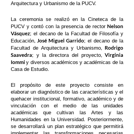
Arquitectura y Urbanismo de la PUCV.
La ceremonia se realizó en la Cineteca de la
Nelson
PUCV y contó con la presencia de rector
Vásquez
; el decano de la Facultad de Filosofía y
José Miguel Garrido
Educación,
; el decano de la
Rodrigo
Facultad de Arquitectura y Urbanismo,
Saavedra
Virginia
; y la directora del proyecto,
Iommi
y diversos académicos y académicas de la
Casa de Estudio.
El propósito de este proyecto consiste en
elaborar un diagnóstico de las características y el
quehacer institucional, formativo, académico y de
vinculación con el medio de las unidades
académicas que cultivan las Artes y las
Humanidades en la Universidad. Posteriormente,
se desarrollará un plan estratégico que permitirá
implementar las transformaciones necesarias