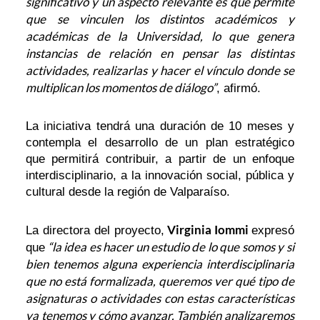
significativo y un aspecto relevante es que permite
que se vinculen los distintos académicos y
académicas de la Universidad, lo que genera
instancias de relación en pensar las distintas
actividades, realizarlas y hacer el vínculo donde se
multiplican los momentos de diálogo”
, afirmó.
La iniciativa tendrá una duración de 10 meses y
contempla el desarrollo de un plan estratégico
que permitirá contribuir, a partir de un enfoque
interdisciplinario, a la innovación social, pública y
cultural desde la región de Valparaíso.
Virginia Iommi
La directora del proyecto,
expresó
“la idea es hacer un estudio de lo que somos y si
que
bien tenemos alguna experiencia interdisciplinaria
que no está formalizada, queremos ver qué tipo de
asignaturas o actividades con estas características
ya tenemos y cómo avanzar. También analizaremos