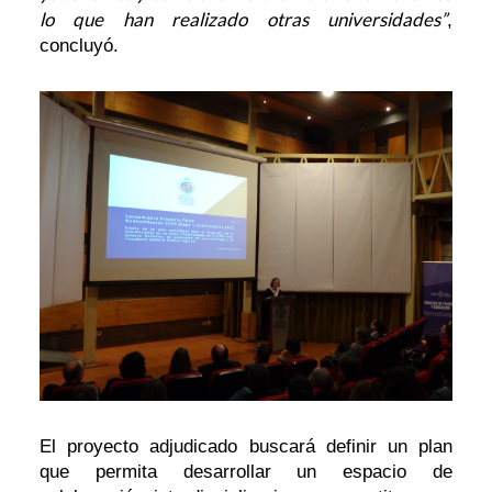
lo que han realizado otras universidades”
,
concluyó.
El proyecto adjudicado buscará definir un plan
que permita desarrollar un espacio de