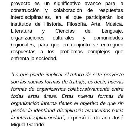
proyecto es un significativo avance para la
construcción y colaboración de respuestas
interdisciplinarias, en el que participarán los
institutos de Historia, Filosofía, Arte, Música,
Literatura y Ciencias del Lenguaje,
organizaciones culturales y comunidades
regionales, para que en conjunto se entreguen
respuestas a los problemas complejos que
enfrenta la sociedad.
“Lo que puede implicar el futuro de este proyecto
son las nuevas formas de trabajo, es decir, nuevas
formas de organizarnos colaborativamente entre
todas estas áreas. Estas nuevas formas de
organización interna tienen el objetivo de que sin
perder la identidad disciplinaria avancemos hacia
la interdisciplinariedad”
, expresó el decano José
Miguel Garrido.