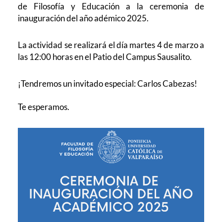
de Filosofía y Educación a la ceremonia de
inauguración del año adémico 2025.
La actividad se realizará el día martes 4 de marzo a
las
12:00 horas en el
Patio del Campus Sausalito.
¡Tendremos un invitado especial: Carlos Cabezas!
Te esperamos.