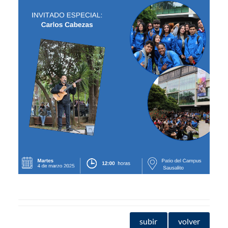
subir
volver