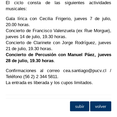
El ciclo consta de las siguientes actividades
musicales:
Gala lírica con Cecilia Frigerio, jueves 7 de julio,
20.00 horas.
Concierto de Francisco Valenzuela (ex Rue Morgue),
jueves 14 de julio, 19.30 horas.
Concierto de Clarinete con Jorge Rodríguez, jueves
21 de julio, 19.30 horas.
Concierto de Percusión con Manuel Páez, jueves
28 de julio, 19.30 horas
.
Confirmaciones al correo cea.santiago@pucv.cl /
Teléfono (56 2) 2 344 5811.
La entrada es liberada y los cupos limitados.
subir
volver