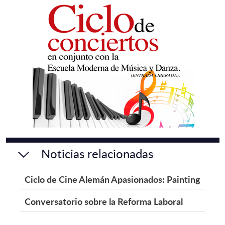
Noticias relacionadas
Ciclo de Cine Alemán Apasionados: Painting
Conversatorio sobre la Reforma Laboral