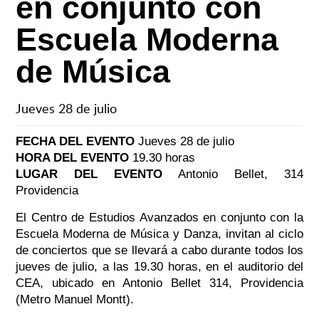
en conjunto con
Escuela Moderna
de Música
Jueves 28 de julio
FECHA DEL EVENTO
Jueves 28 de julio
HORA DEL EVENTO
19.30 horas
LUGAR DEL EVENTO
Antonio Bellet, 314
Providencia
El Centro de Estudios Avanzados en conjunto con la
Escuela Moderna de Música y Danza, invitan al ciclo
de conciertos que se llevará a cabo durante todos los
jueves de julio, a las 19.30 horas, en el auditorio del
CEA, ubicado en Antonio Bellet 314, Providencia
(Metro Manuel Montt).