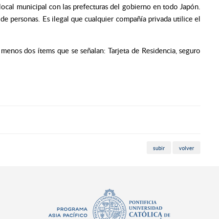
 local municipal con las prefecturas del gobierno en todo Japón.
e personas. Es ilegal que cualquier compañía privada utilice el
l menos dos ítems que se señalan: Tarjeta de Residencia, seguro
subir
volver