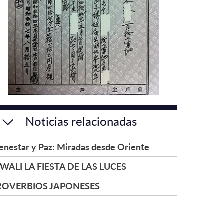
Noticias relacionadas
enestar y Paz: Miradas desde Oriente
WALI LA FIESTA DE LAS LUCES
ROVERBIOS JAPONESES