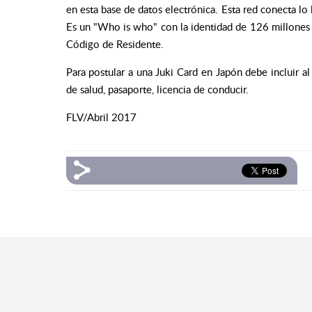
en esta base de datos electrónica. Esta red conecta lo
Es un "Who is who" con la identidad de 126 millones d
Código de Residente.
Para postular a una Juki Card en Japón debe incluir a
de salud, pasaporte, licencia de conducir.
FLV/Abril 2017