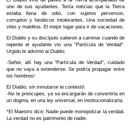
uno de sus ayudantes. Tenía noticias que la Tierra
estaba llena de odio, con sujetos perversos,
corruptos y fanáticos intolerantes. Una sociedad de
viles y malditos. El mejor lugar para ir de vacaciones.
El Diablo y su discípulo salieron a caminar cuando de
repente el ayudante vio una "Partícula de Verdad".
Urgido le advirtió al Diablo:
-Señor, allí hay una "Partícula de Verdad", cuidado
que no vaya a extenderse. Se podría propagar entre
los hombres!
El Diablo, sin inmutarse le contestó:
-No te preocupes, ya se encargarán de convertirla en
un dogma, en una ley universal, en institucionalizarla.
*El Maestro dice: Nadie puede monopolizar la verdad.
La verdad no es patrimonio de nadie.