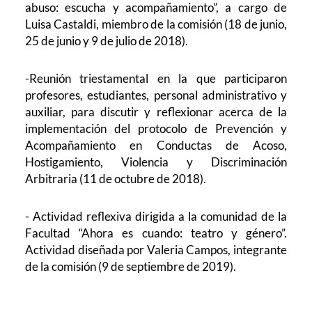
abuso: escucha y acompañamiento”, a cargo de
Luisa Castaldi, miembro de la comisión (18 de junio,
25 de junio y 9 de julio de 2018).
-Reunión triestamental en la que participaron
profesores, estudiantes, personal administrativo y
auxiliar, para discutir y reflexionar acerca de la
implementación del protocolo de Prevención y
Acompañamiento en Conductas de Acoso,
Hostigamiento, Violencia y Discriminación
Arbitraria (11 de octubre de 2018).
- Actividad reflexiva dirigida a la comunidad de la
Facultad “Ahora es cuando: teatro y género”.
Actividad diseñada por Valeria Campos, integrante
de la comisión (9 de septiembre de 2019).