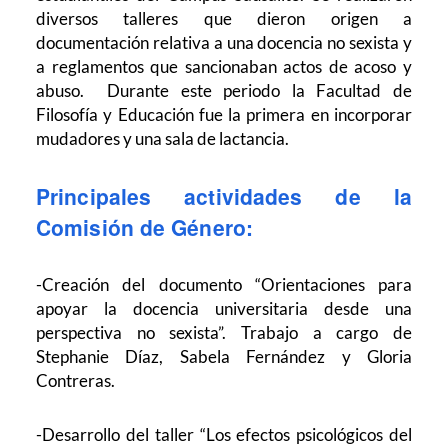
diversos talleres que dieron origen a
documentación relativa a una docencia no sexista y
a reglamentos que sancionaban actos de acoso y
abuso. Durante este periodo la Facultad de
Filosofía y Educación fue la primera en incorporar
mudadores y una sala de lactancia.
Principales actividades de la
Comisión de Género:
-Creación del documento “Orientaciones para
apoyar la docencia universitaria desde una
perspectiva no sexista”. Trabajo a cargo de
Stephanie Díaz, Sabela Fernández y Gloria
Contreras.
-Desarrollo del taller “Los efectos psicológicos del