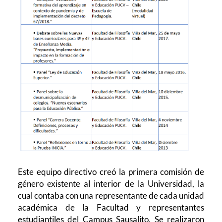
Este equipo directivo creó la primera comisión de
género existente al interior de la Universidad, la
cual contaba con una representante de cada unidad
académica de la Facultad y representantes
estudiantiles del Campus Sausalito. Se realizaron