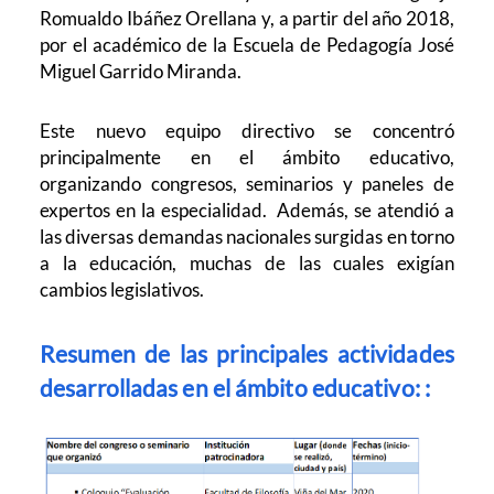
Romualdo Ibáñez Orellana y, a partir del año 2018,
por el académico de la Escuela de Pedagogía José
Miguel Garrido Miranda.
Este nuevo equipo directivo se concentró
principalmente en el ámbito educativo,
organizando congresos, seminarios y paneles de
expertos en la especialidad. Además, se atendió a
las diversas demandas nacionales surgidas en torno
a la educación, muchas de las cuales exigían
cambios legislativos.
Resumen
de las principales actividades
desarrolladas en el ámbito educativo:
: