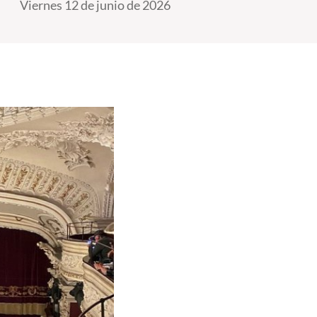
Viernes 12 de junio de 2026