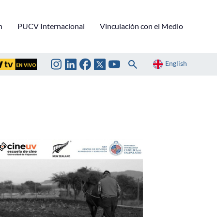
n
PUCV Internacional
Vinculación con el Medio
English