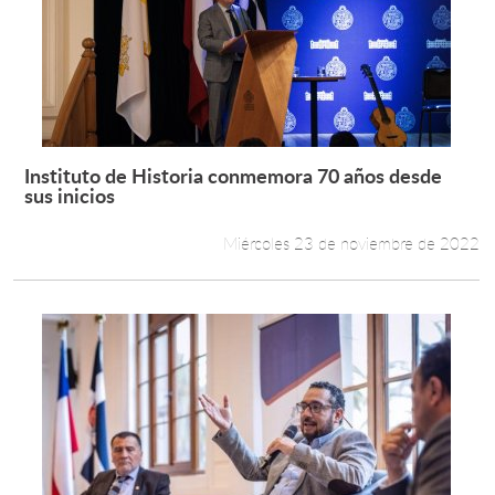
Instituto de Historia conmemora 70 años desde
Leer más +
sus inicios
Miércoles 23 de noviembre de 2022