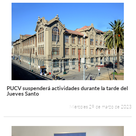
PUCV suspenderá actividades durante la tarde del
Leer más +
Jueves Santo
Miércoles 29 de marzo de 2023