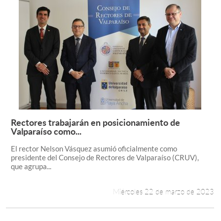
Rectores trabajarán en posicionamiento de
Leer más +
Valparaíso como...
El rector Nelson Vásquez asumió oficialmente como
presidente del Consejo de Rectores de Valparaíso (CRUV),
que agrupa...
Miércoles 22 de marzo de 2023