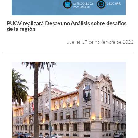
PUCV realizará Desayuno Análisis sobre desafíos
Leer más +
de la región
Jueves 17 de noviembre de 2022