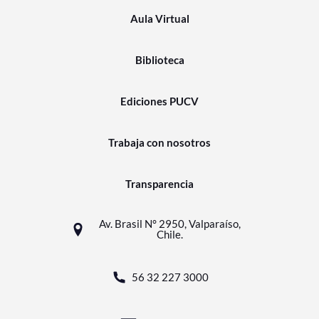
Aula Virtual
Biblioteca
Ediciones PUCV
Trabaja con nosotros
Transparencia
Av. Brasil N° 2950, Valparaíso,
Chile.
56 32 227 3000