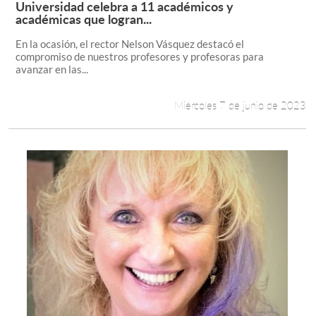
Universidad celebra a 11 académicos y
Leer más +
académicas que logran...
En la ocasión, el rector Nelson Vásquez destacó el
compromiso de nuestros profesores y profesoras para
avanzar en las...
Miércoles 7 de junio de 2023