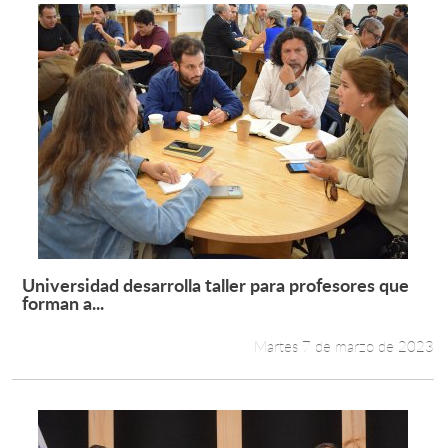
Universidad desarrolla taller para profesores que
Leer más +
forman a...
Martes 7 de marzo de 2023