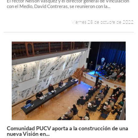
El rector Nelson Vásquez y el director general de Vinculación
con el Medio, David Contreras, se reunieron con la...
Viernes 28 de octubre de 2022
Comunidad PUCV aporta a la construcción de una
Leer más +
nueva Visión en...