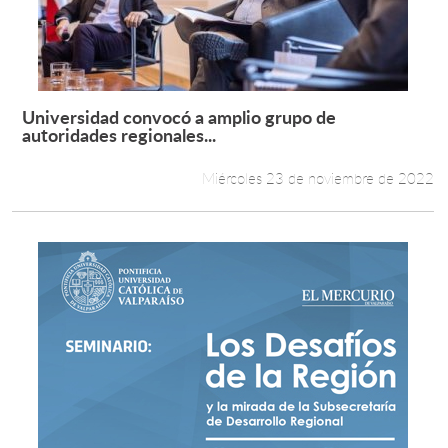
Universidad convocó a amplio grupo de
Leer más +
autoridades regionales...
Miércoles 23 de noviembre de 2022