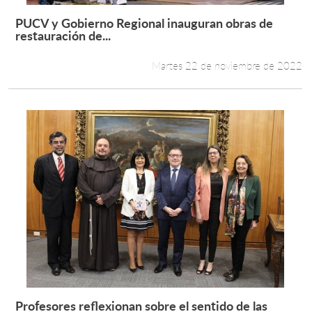
PUCV y Gobierno Regional inauguran obras de
Leer más +
restauración de...
Martes 22 de noviembre de 2022
Profesores reflexionan sobre el sentido de las