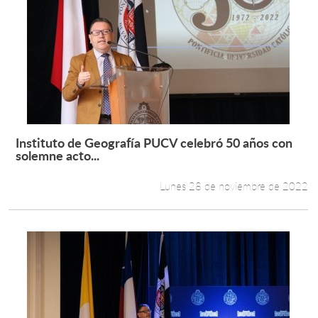
Instituto de Geografía PUCV celebró 50 años con
Leer más +
solemne acto...
Lunes 28 de noviembre de 2022