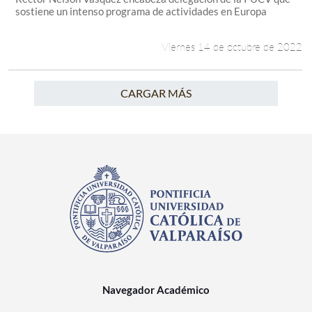
sostiene un intenso programa de actividades en Europa
Viernes 14 de octubre de 2022
CARGAR MÁS
Navegador Académico