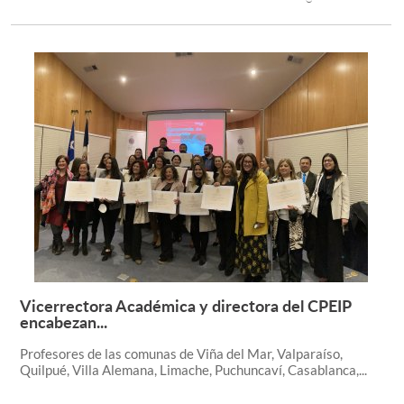
Vicerrectora Académica y directora del CPEIP
Leer más +
encabezan...
Profesores de las comunas de Viña del Mar, Valparaíso,
Quilpué, Villa Alemana, Limache, Puchuncaví, Casablanca,...