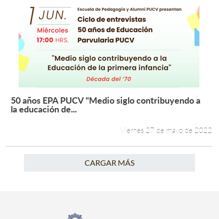
50 años EPA PUCV "Medio siglo contribuyendo a
Leer más +
la educación de...
Viernes 27 de mayo de 2022
CARGAR MÁS