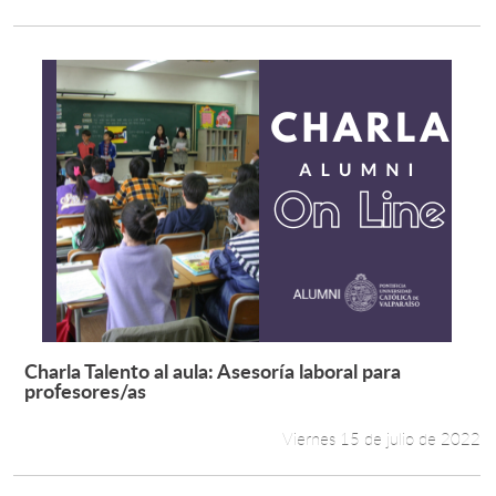
Charla Talento al aula: Asesoría laboral para
Leer más +
profesores/as
Viernes 15 de julio de 2022