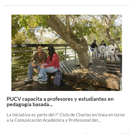
PUCV capacita a profesores y estudiantes en
Leer más +
pedagogía basada...
La iniciativa es parte del I° Ciclo de Charlas en línea en torno
a la Comunicación Académica y Profesional del...