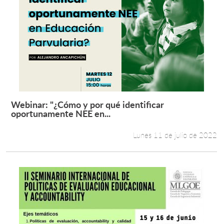
Webinar: "¿Cómo y por qué identificar
Leer más +
oportunamente NEE en...
Lunes 11 de julio de 2022