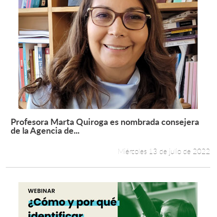
Profesora Marta Quiroga es nombrada consejera
Leer más +
de la Agencia de...
Miércoles 13 de julio de 2022