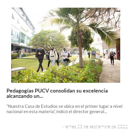
Pedagogías PUCV consolidan su excelencia
Leer más +
alcanzando un...
“Nuestra Casa de Estudios se ubica en el primer lugar a nivel
nacional en esta materia”, indicó el director general...
Viernes 23 de septiembre de 2022