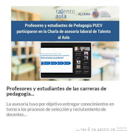
Profesores y estudiantes de las carreras de
Leer más +
pedagogía...
La asesoría tuvo por objetivo entregar conocimientos en
torno a los procesos de selección y reclutamiento de
docentes...
Lunes 8 de agosto de 2022