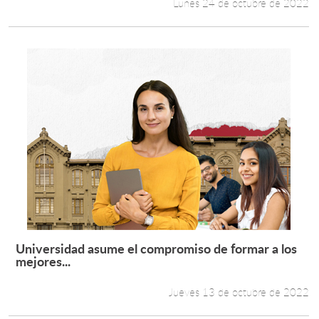
Lunes 24 de octubre de 2022
Universidad asume el compromiso de formar a los
Leer más +
mejores...
Jueves 13 de octubre de 2022