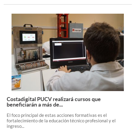
Costadigital PUCV realizará cursos que
Leer más +
beneficiarán a más de...
El foco principal de estas acciones formativas es el
fortalecimiento de la educación técnico profesional y el
ingreso...