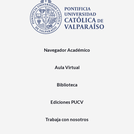
Navegador Académico
Aula Virtual
Biblioteca
Ediciones PUCV
Trabaja con nosotros