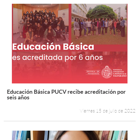
Educación Básica PUCV recibe acreditación por
Leer más +
seis años
Viernes 15 de julio de 2022