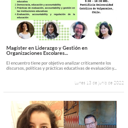
Magíster en Liderazgo y Gestión en
Leer más +
Organizaciones Escolares...
El encuentro tiene por objetivo analizar críticamente los
discursos, políticas y prácticas educativas de evaluación y...
Lunes 13 de junio de 2022