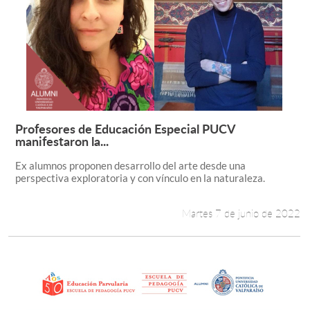
Profesores de Educación Especial PUCV
Leer más +
manifestaron la...
Ex alumnos proponen desarrollo del arte desde una
perspectiva exploratoria y con vínculo en la naturaleza.
Martes 7 de junio de 2022