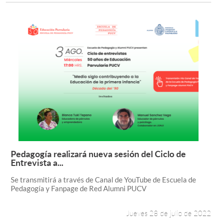
Pedagogía realizará nueva sesión del Ciclo de
Leer más +
Entrevista a...
Se transmitirá a través de Canal de YouTube de Escuela de
Pedagogía y Fanpage de Red Alumni PUCV
Jueves 28 de julio de 2022