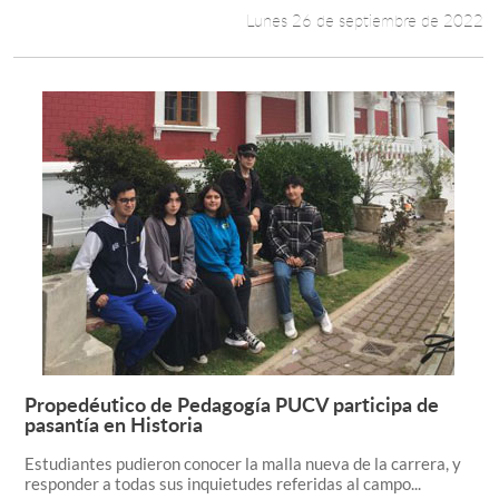
Lunes 26 de septiembre de 2022
Propedéutico de Pedagogía PUCV participa de
Leer más +
pasantía en Historia
Estudiantes pudieron conocer la malla nueva de la carrera, y
responder a todas sus inquietudes referidas al campo...