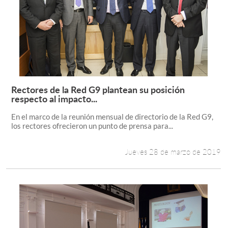
Rectores de la Red G9 plantean su posición
Leer más +
respecto al impacto...
En el marco de la reunión mensual de directorio de la Red G9,
los rectores ofrecieron un punto de prensa para...
Jueves 28 de marzo de 2019