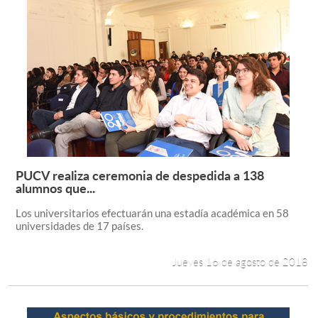
PUCV realiza ceremonia de despedida a 138
Leer más +
alumnos que...
Los universitarios efectuarán una estadía académica en 58
universidades de 17 países.
Jueves 16 de agosto de 2018