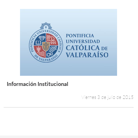
Información Institucional
Leer más +
Viernes 3 de julio de 2015