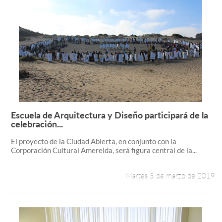
Escuela de Arquitectura y Diseño participará de la
Leer más +
celebración...
El proyecto de la Ciudad Abierta, en conjunto con la
Corporación Cultural Amereida, será figura central de la...
Martes 5 de marzo de 2019