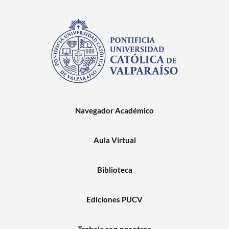
Navegador Académico
Aula Virtual
Biblioteca
Ediciones PUCV