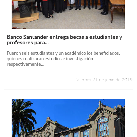
Banco Santander entrega becas a estudiantes y
Leer más +
profesores para...
Fueron seis estudiantes y un académico los beneficiados,
quienes realizarán estudios e investigación
respectivamente...
Viernes 21 de junio de 2019