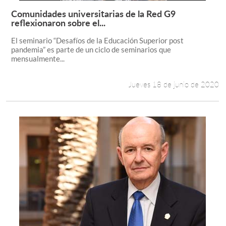
Comunidades universitarias de la Red G9
Leer más +
reflexionaron sobre el...
El seminario “Desafíos de la Educación Superior post
pandemia” es parte de un ciclo de seminarios que
mensualmente...
Jueves 18 de junio de 2020