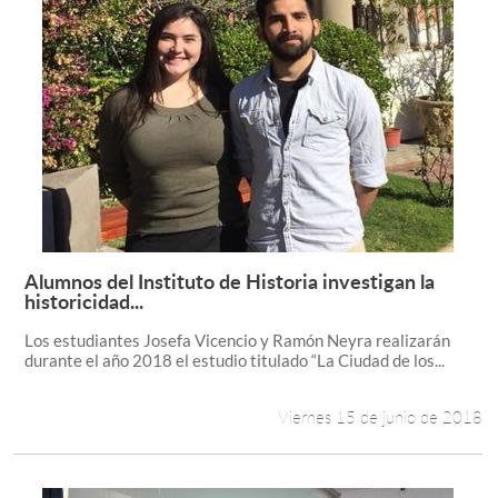
Alumnos del Instituto de Historia investigan la
Leer más +
historicidad...
Los estudiantes Josefa Vicencio y Ramón Neyra realizarán
durante el año 2018 el estudio titulado “La Ciudad de los...
Viernes 15 de junio de 2018