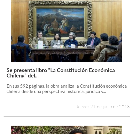
Se presenta libro “La Constitución Económica
Leer más +
Chilena” del...
En sus 592 páginas, la obra analiza la Constitución económica
chilena desde una perspectiva histórica, jurídica y...
Jueves 21 de junio de 2018