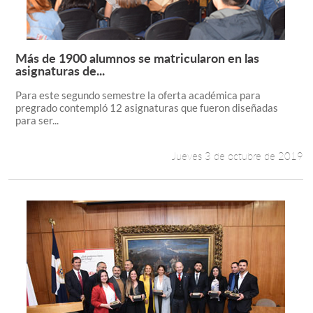
Más de 1900 alumnos se matricularon en las
Leer más +
asignaturas de...
Para este segundo semestre la oferta académica para
pregrado contempló 12 asignaturas que fueron diseñadas
para ser...
Jueves 3 de octubre de 2019