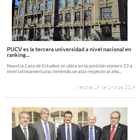
PUCV es la tercera universidad a nivel nacional en
Leer más +
ranking...
Nuestra Casa de Estudios se ubica en la posición número 23 a
nivel latinoamericano, teniendo un alza respecto al año...
Miércoles 19 de junio de 2019