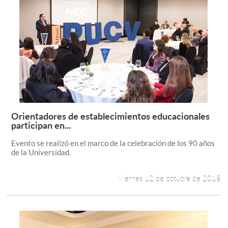
Orientadores de establecimientos educacionales
Leer más +
participan en...
Evento se realizó en el marco de la celebración de los 90 años
de la Universidad.
Viernes 12 de octubre de 2018