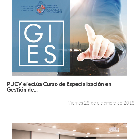
PUCV efectúa Curso de Especialización en
Leer más +
Gestión de...
Viernes 28 de diciembre de 2018