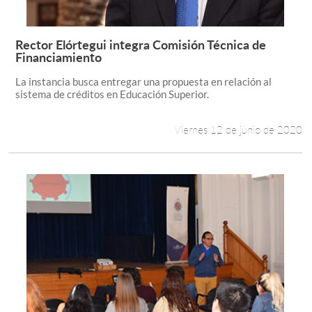
Rector Elórtegui integra Comisión Técnica de
Leer más +
Financiamiento
La instancia busca entregar una propuesta en relación al
sistema de créditos en Educación Superior.
Viernes 12 de junio de 2020