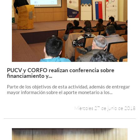
PUCV y CORFO realizan conferencia sobre
Leer más +
financiamiento y...
Parte de los objetivos de esta actividad, además de entregar
mayor información sobre el aporte monetario a los...
Miércoles 27 de junio de 2018