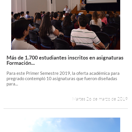
Más de 1.700 estudiantes inscritos en asignaturas
Leer más +
Formación...
Para este Primer Semestre 2019, la oferta académica para
pregrado contempló 10 asignaturas que fueron diseñadas
para...
Martes 26 de marzo de 2019