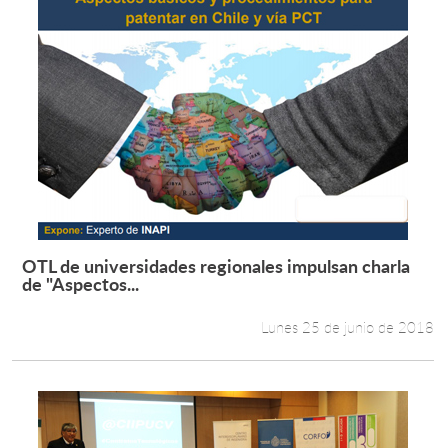
OTL de universidades regionales impulsan charla
Leer más +
de "Aspectos...
Lunes 25 de junio de 2018