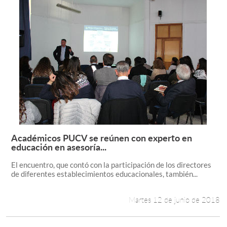
Académicos PUCV se reúnen con experto en
Leer más +
educación en asesoría...
El encuentro, que contó con la participación de los directores
de diferentes establecimientos educacionales, también...
Martes 12 de junio de 2018