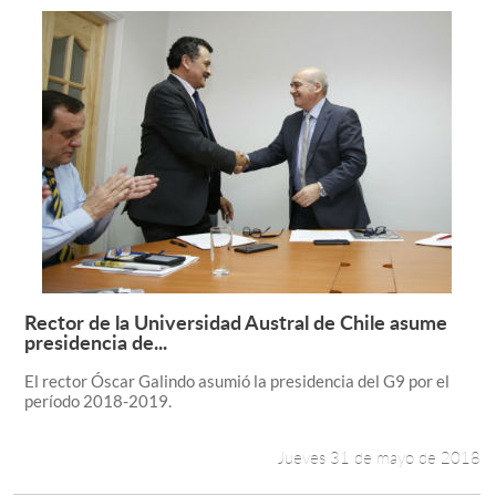
Rector de la Universidad Austral de Chile asume
Leer más +
presidencia de...
El rector Óscar Galindo asumió la presidencia del G9 por el
período 2018-2019.
Jueves 31 de mayo de 2018