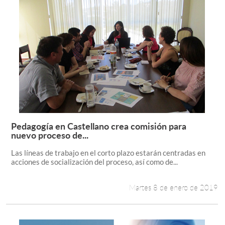
Pedagogía en Castellano crea comisión para
Leer más +
nuevo proceso de...
Las líneas de trabajo en el corto plazo estarán centradas en
acciones de socialización del proceso, así como de...
Martes 8 de enero de 2019