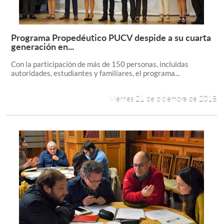
Programa Propedéutico PUCV despide a su cuarta
Leer más +
generación en...
Con la participación de más de 150 personas, incluidas
autoridades, estudiantes y familiares, el programa...
Viernes 21 de diciembre de 2018