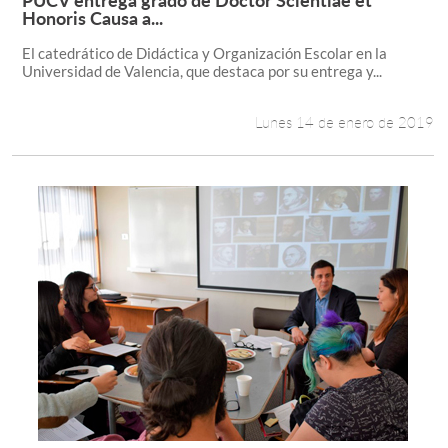
Leer más +
Honoris Causa a...
El catedrático de Didáctica y Organización Escolar en la
Universidad de Valencia, que destaca por su entrega y...
Lunes 14 de enero de 2019