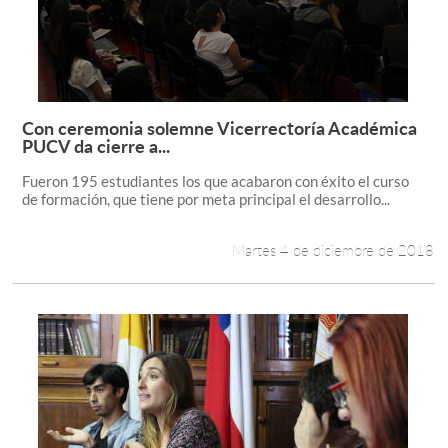
Con ceremonia solemne Vicerrectoría Académica
Leer más +
PUCV da cierre a...
Fueron 195 estudiantes los que acabaron con éxito el curso
de formación, que tiene por meta principal el desarrollo...
Martes 4 de diciembre de 2018