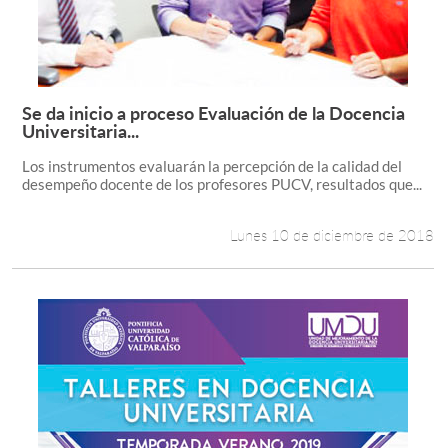
Se da inicio a proceso Evaluación de la Docencia
Leer más +
Universitaria...
Los instrumentos evaluarán la percepción de la calidad del
desempeño docente de los profesores PUCV, resultados que...
Lunes 10 de diciembre de 2018