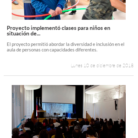
Proyecto implementó clases para niños en
Leer más +
situación de...
El proyecto permitió abordar la diversidad e inclusión en el
aula de personas con capacidades diferentes.
Lunes 10 de diciembre de 2018