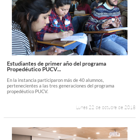
Estudiantes de primer año del programa
Leer más +
Propedéutico PUCV...
En la instancia participaron más de 40 alumnos,
pertenecientes a las tres generaciones del programa
propedéutico PUCV.
Lunes 22 de octubre de 2018