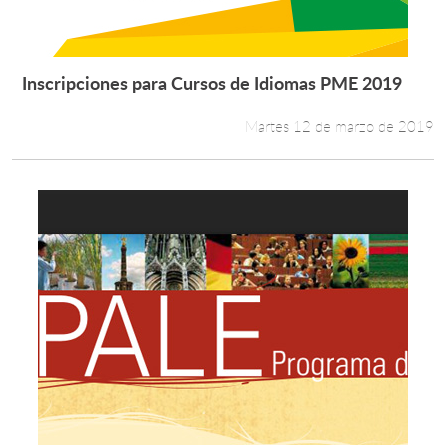
Inscripciones para Cursos de Idiomas PME 2019
Leer más +
Martes 12 de marzo de 2019