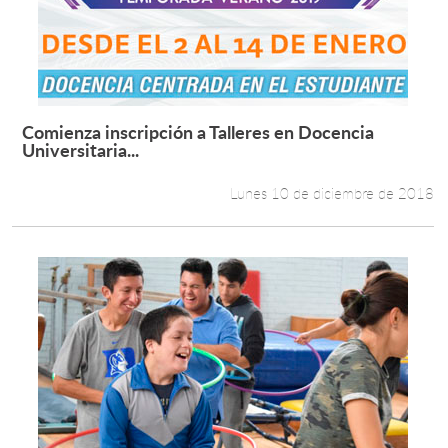
Comienza inscripción a Talleres en Docencia
Leer más +
Universitaria...
Lunes 10 de diciembre de 2018