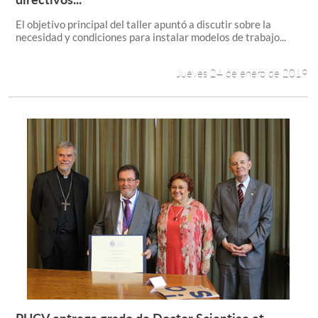
El objetivo principal del taller apuntó a discutir sobre la
necesidad y condiciones para instalar modelos de trabajo...
Jueves 24 de enero de 2019
PUCV entrega grado de Doctor Scientiae et