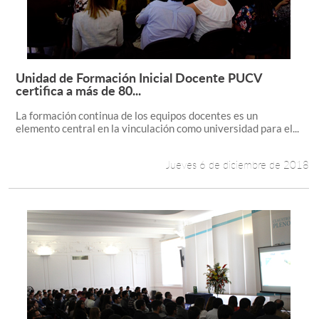
Unidad de Formación Inicial Docente PUCV
Leer más +
certifica a más de 80...
La formación continua de los equipos docentes es un
elemento central en la vinculación como universidad para el...
Jueves 6 de diciembre de 2018