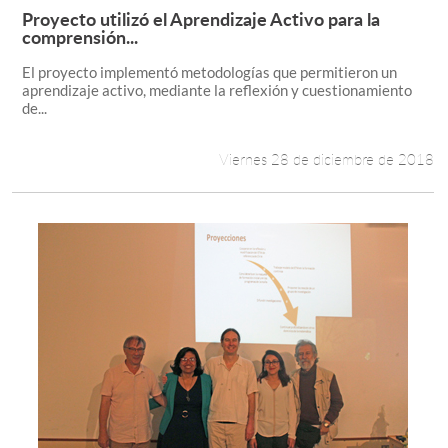
Proyecto utilizó el Aprendizaje Activo para la
Leer más +
comprensión...
El proyecto implementó metodologías que permitieron un
aprendizaje activo, mediante la reflexión y cuestionamiento
de...
Viernes 28 de diciembre de 2018