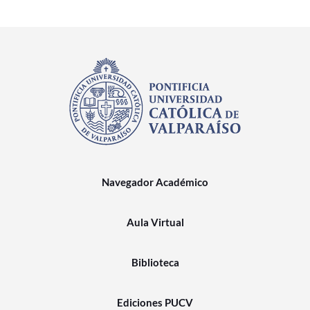
Navegador Académico
Aula Virtual
Biblioteca
Ediciones PUCV