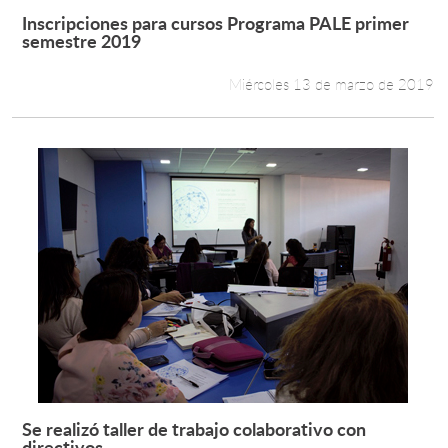
Inscripciones para cursos Programa PALE primer
Leer más +
semestre 2019
Miércoles 13 de marzo de 2019
Se realizó taller de trabajo colaborativo con
Leer más +
directivos...