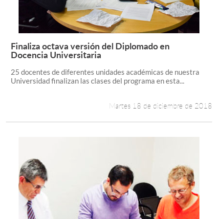
Finaliza octava versión del Diplomado en
Leer más +
Docencia Universitaria
25 docentes de diferentes unidades académicas de nuestra
Universidad finalizan las clases del programa en esta...
Martes 18 de diciembre de 2018