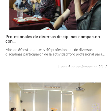
Profesionales de diversas disciplinas comparten
Leer más +
con...
Más de 60 estudiantes y 40 profesionales de diversas
disciplinas participaron de la actividad foro profesional para...
Lunes 5 de noviembre de 2018