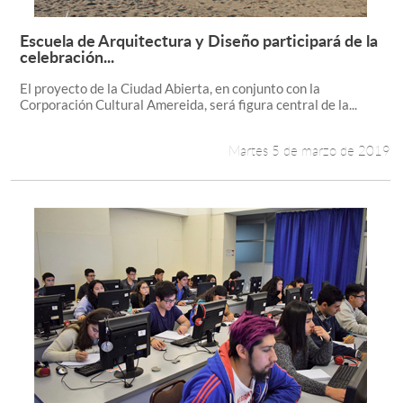
Escuela de Arquitectura y Diseño participará de la
Leer más +
celebración...
El proyecto de la Ciudad Abierta, en conjunto con la
Corporación Cultural Amereida, será figura central de la...
Martes 5 de marzo de 2019