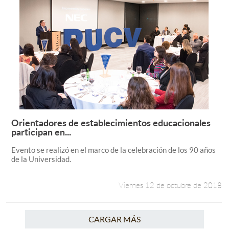
Orientadores de establecimientos educacionales
Leer más +
participan en...
Evento se realizó en el marco de la celebración de los 90 años
de la Universidad.
Viernes 12 de octubre de 2018
CARGAR MÁS