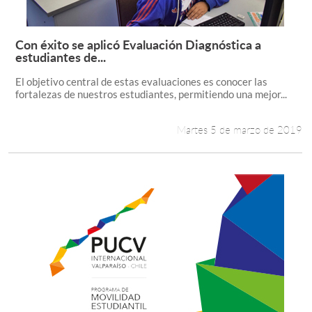
Con éxito se aplicó Evaluación Diagnóstica a
Leer más +
estudiantes de...
El objetivo central de estas evaluaciones es conocer las
fortalezas de nuestros estudiantes, permitiendo una mejor...
Martes 5 de marzo de 2019