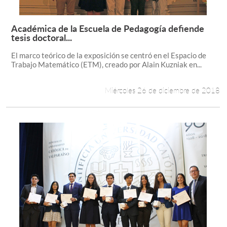
Académica de la Escuela de Pedagogía defiende
Leer más +
tesis doctoral...
El marco teórico de la exposición se centró en el Espacio de
Trabajo Matemático (ETM), creado por Alain Kuzniak en...
Miércoles 26 de diciembre de 2018