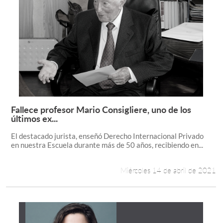
Fallece profesor Mario Consigliere, uno de los
Leer más +
últimos ex...
El destacado jurista, enseñó Derecho Internacional Privado
en nuestra Escuela durante más de 50 años, recibiendo en...
Miércoles 14 de abril de 2021