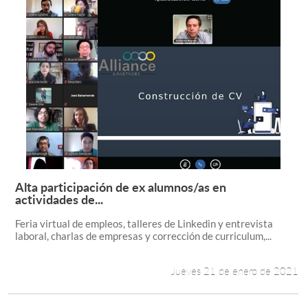
Alta participación de ex alumnos/as en
Leer más +
actividades de...
Feria virtual de empleos, talleres de Linkedin y entrevista
laboral, charlas de empresas y corrección de curriculum,...
Jueves 21 de enero de 2021