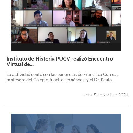
Instituto de Historia PUCV realizó Encuentro
Leer más +
Virtual de...
La actividad contó con las ponencias de Francisca Correa,
profesora del Colegio Juanita Fernández, y el Dr. Paulo...
Lunes 5 de abril de 2021