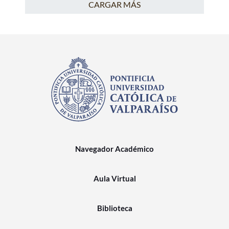
CARGAR MÁS
Navegador Académico
Aula Virtual
Biblioteca