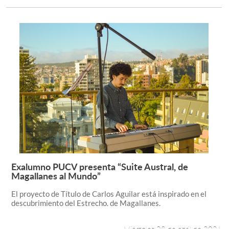
Exalumno PUCV presenta “Suite Austral, de
Leer más +
Magallanes al Mundo”
El proyecto de Título de Carlos Aguilar está inspirado en el
descubrimiento del Estrecho. de Magallanes.