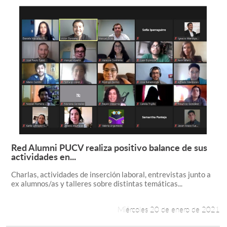
Red Alumni PUCV realiza positivo balance de sus
Leer más +
actividades en...
Charlas, actividades de inserción laboral, entrevistas junto a
ex alumnos/as y talleres sobre distintas temáticas...
Miércoles 20 de enero de 2021