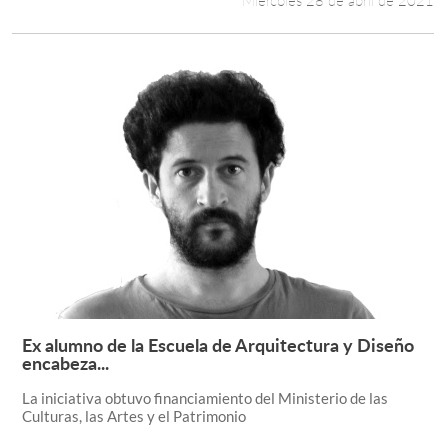
Miércoles 28 de abril de 2021
Ex alumno de la Escuela de Arquitectura y Diseño
Leer más +
encabeza...
La iniciativa obtuvo financiamiento del Ministerio de las
Culturas, las Artes y el Patrimonio