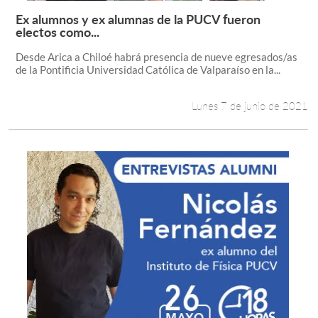
Ex alumnos y ex alumnas de la PUCV fueron
Leer más +
electos como...
Desde Arica a Chiloé habrá presencia de nueve egresados/as
de la Pontificia Universidad Católica de Valparaíso en la...
Lunes 7 de junio de 2021