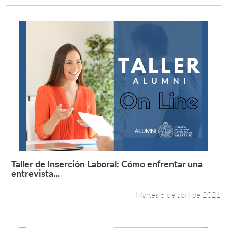
Taller de Inserción Laboral: Cómo enfrentar una
Leer más +
entrevista...
Martes 6 de abril de 2021