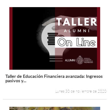
Taller de Educación Financiera avanzada: Ingresos
Leer más +
pasivos y...
Lunes 30 de noviembre de 2020