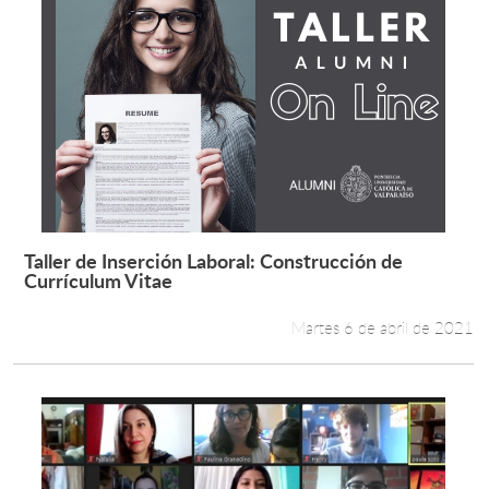
Taller de Inserción Laboral: Construcción de
Leer más +
Currículum Vitae
Martes 6 de abril de 2021