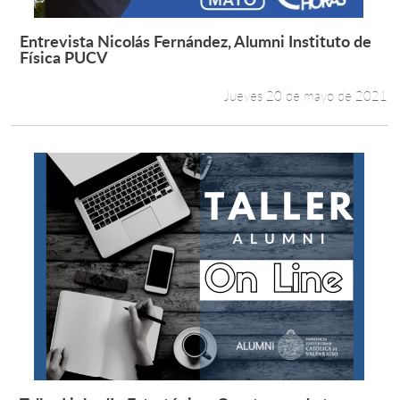
Entrevista Nicolás Fernández, Alumni Instituto de
Leer más +
Física PUCV
Jueves 20 de mayo de 2021