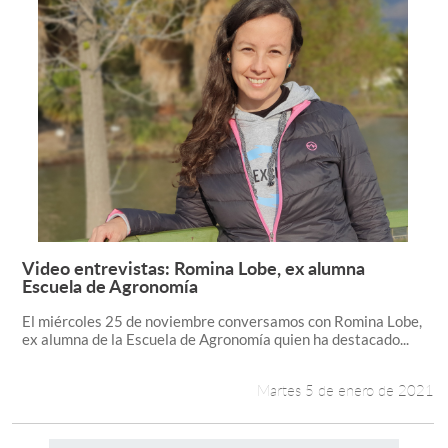
Video entrevistas: Romina Lobe, ex alumna
Leer más +
Escuela de Agronomía
El miércoles 25 de noviembre conversamos con Romina Lobe,
ex alumna de la Escuela de Agronomía quien ha destacado...
Martes 5 de enero de 2021