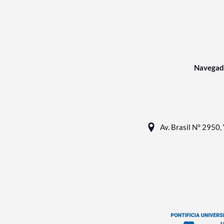
Navegad
Av. Brasil N° 2950, 