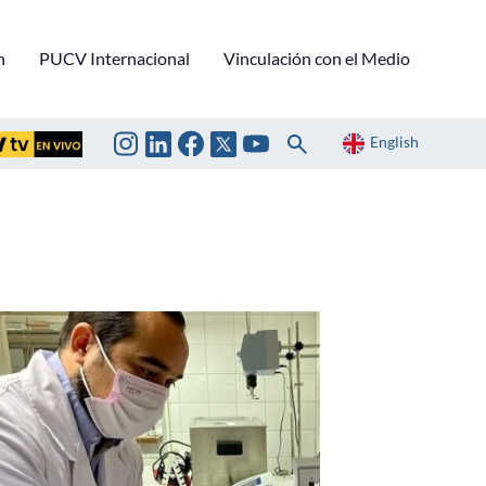
n
PUCV Internacional
Vinculación con el Medio
English