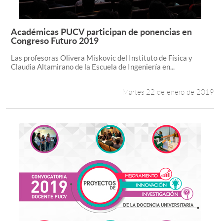
Académicas PUCV participan de ponencias en
Leer más +
Congreso Futuro 2019
Las profesoras Olivera Miskovic del Instituto de Física y
Claudia Altamirano de la Escuela de Ingeniería en...
Martes 22 de enero de 2019