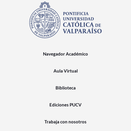
Navegador Académico
Aula Virtual
Biblioteca
Ediciones PUCV
Trabaja con nosotros