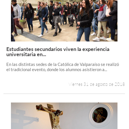
Estudiantes secundarios viven la experiencia
Leer más +
universitaria en...
En las distintas sedes de la Católica de Valparaíso se realizó
el tradicional evento, donde los alumnos asistieron a...
Viernes 31 de agosto de 2018