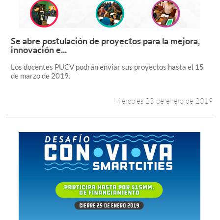
Se abre postulación de proyectos para la mejora,
Leer más +
innovación e...
Los docentes PUCV podrán enviar sus proyectos hasta el 15
de marzo de 2019.
Miércoles 23 de enero de 2019