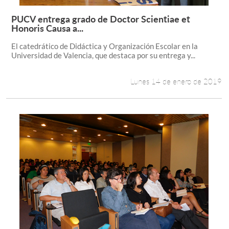
PUCV entrega grado de Doctor Scientiae et
Leer más +
Honoris Causa a...
El catedrático de Didáctica y Organización Escolar en la
Universidad de Valencia, que destaca por su entrega y...
Lunes 14 de enero de 2019