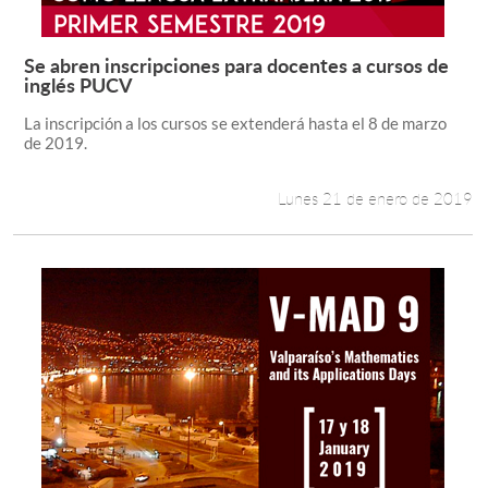
Se abren inscripciones para docentes a cursos de
Leer más +
inglés PUCV
La inscripción a los cursos se extenderá hasta el 8 de marzo
de 2019.
Lunes 21 de enero de 2019