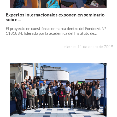
Expertos internacionales exponen en seminario
Leer más +
sobre...
El proyecto en cuestión se enmarca dentro del Fondecyt N°
1181834, liderado por la académica del Instituto de...
Viernes 11 de enero de 2019