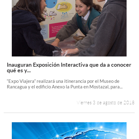
Inauguran Exposición Interactiva que da a conocer
Leer más +
qué es y...
“Expo Viajera” realizará una itinerancia por el Museo de
Rancagua y el edificio Anexo la Punta en Mostazal, para...
Viernes 3 de agosto de 2018