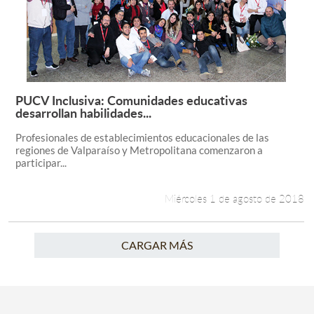
PUCV Inclusiva: Comunidades educativas
Leer más +
desarrollan habilidades...
Profesionales de establecimientos educacionales de las
regiones de Valparaíso y Metropolitana comenzaron a
participar...
Miércoles 1 de agosto de 2018
CARGAR MÁS