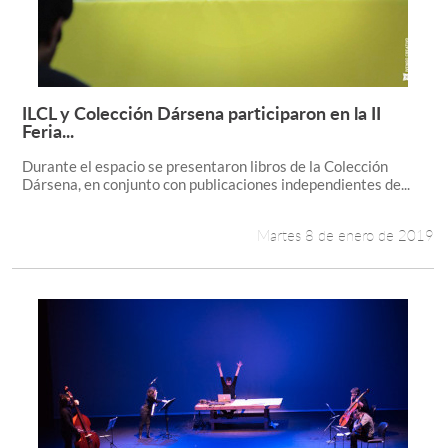
ILCL y Colección Dársena participaron en la II
Leer más +
Feria...
Durante el espacio se presentaron libros de la Colección
Dársena, en conjunto con publicaciones independientes de...
Martes 8 de enero de 2019