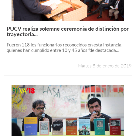
PUCV realiza solemne ceremonia de distinción por
Leer más +
trayectoria...
Fueron 118 los funcionarios reconocidos en esta instancia,
quienes han cumplido entre 10 y 45 años “de destacada...
Martes 8 de enero de 2019