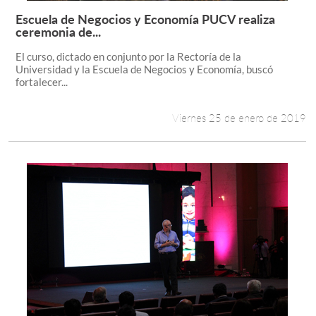
Escuela de Negocios y Economía PUCV realiza
Leer más +
ceremonia de...
El curso, dictado en conjunto por la Rectoría de la
Universidad y la Escuela de Negocios y Economía, buscó
fortalecer...
Viernes 25 de enero de 2019