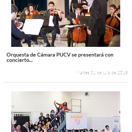
Orquesta de Cámara PUCV se presentará con
Leer más +
concierto...
Martes 31 de julio de 2018