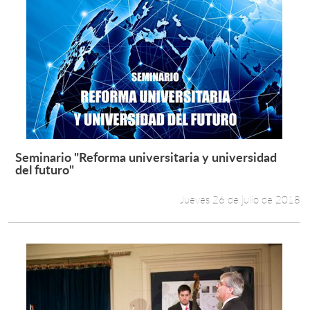
Seminario "Reforma universitaria y universidad
Leer más +
del futuro"
Jueves 26 de julio de 2018