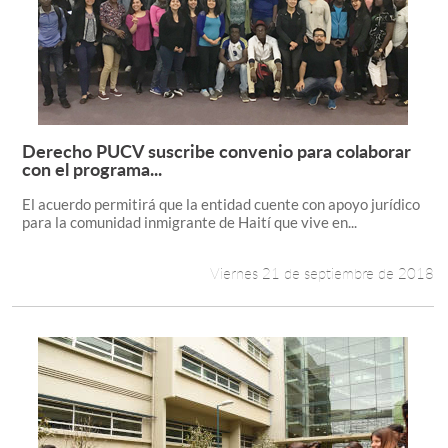
Derecho PUCV suscribe convenio para colaborar
Leer más +
con el programa...
El acuerdo permitirá que la entidad cuente con apoyo jurídico
para la comunidad inmigrante de Haití que vive en...
Viernes 21 de septiembre de 2018