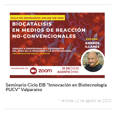
Seminario Ciclo EIB "Innovación en Biotecnología
Leer más +
PUCV" Valparaíso
Miércoles 12 de agosto de 2020