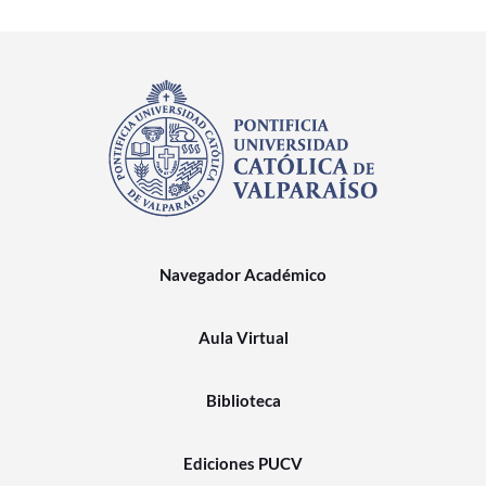
Navegador Académico
Aula Virtual
Biblioteca
Ediciones PUCV