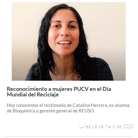
Reconocimiento a mujeres PUCV en el Día
Leer más +
Mundial del Reciclaje
Hoy conocemos el testimonio de Catalina Herrera, ex alumna
de Bioquímica y gerente general de REUSO.
Lunes 18 de mayo de 2020