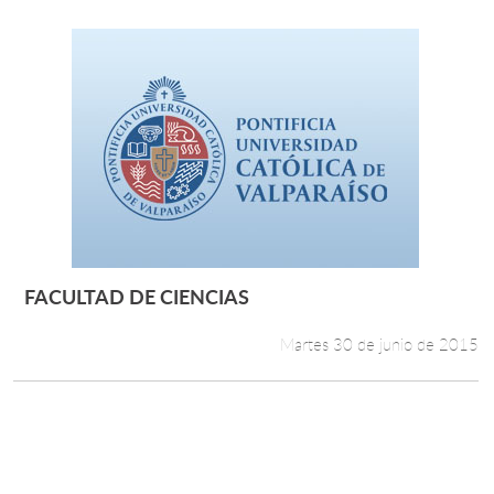
FACULTAD DE CIENCIAS
Leer más +
Martes 30 de junio de 2015