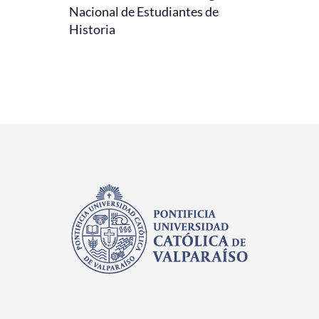
Nacional de Estudiantes de
Historia