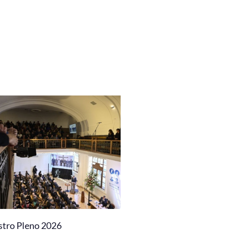
stro Pleno 2026