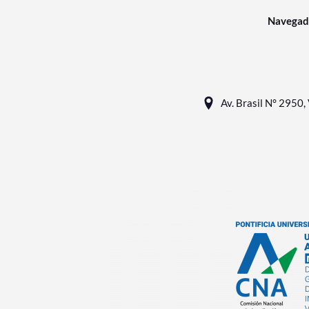
Navegad
Av. Brasil N° 2950, 