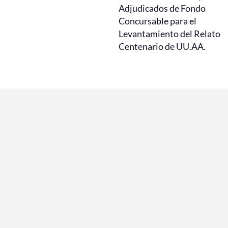
Adjudicados de Fondo
Concursable para el
Levantamiento del Relato
Centenario de UU.AA.