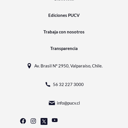
Ediciones PUCV
Trabaja con nosotros
Transparencia
Av. Brasil N° 2950, Valparaíso, Chile.
56 32 227 3000
info@pucv.cl