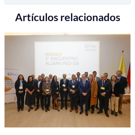
Artículos relacionados