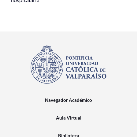
Navegador Académico
Aula Virtual
Biblioteca