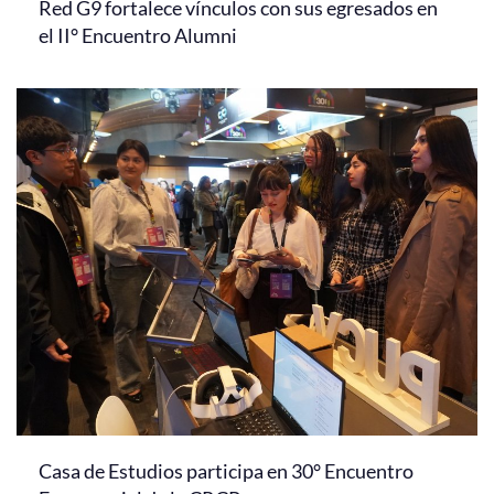
Red G9 fortalece vínculos con sus egresados en
el II° Encuentro Alumni
Casa de Estudios participa en 30° Encuentro