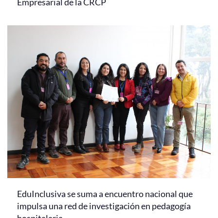
Empresarial de la CRCP
EduInclusiva se suma a encuentro nacional que
impulsa una red de investigación en pedagogía
hospitalaria