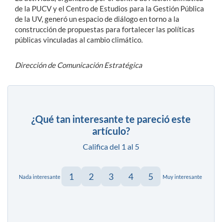
de la PUCV y el Centro de Estudios para la Gestión Pública
de la UV, generó un espacio de diálogo en torno a la
construcción de propuestas para fortalecer las políticas
públicas vinculadas al cambio climático.
Dirección de Comunicación Estratégica
¿Qué tan interesante te pareció este
artículo?
Califica del 1 al 5
1
2
3
4
5
Nada interesante
Muy interesante