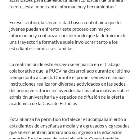
fuente, esta importante información y herramientas”.
En ese sentido, la Universidad busca contribuir a que los
jóvenes puedan enfrentar este proceso con mayor
información y confianza, considerando que la definición de
una trayectoria formativa suele involucrar tanto a los
estudiantes como a sus familias.
La realización de este ensayo se enmarca en el trabajo
colaborativo que la PUCV ha desarrollado durante el último
tiempo junto a Cpech. Durante el primer semestre, ambas
instituciones realizaron diversas actividades en las sedes
del preuniversitario, incluyendo charlas informativas sobre
admisión universitaria y espacios de difusión de la oferta
académica de la Casa de Estudios.
Esta alianza ha permitido fortalecer el acompañamiento a
estudiantes de enseñanza media y a egresados y egresadas
que se encuentran preparando su ingreso a la educación
superior. En el marco de esta iniciativa, Cpech también