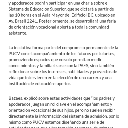
y apoderados podrán participar en una charla sobre el
Sistema de Educación Superior, que se dictará a partir de
las 10 horas en el Aula Mayor del Edificio IBC, ubicado en
Av. Brasil 2241. Posteriormente, se desarrollará una feria
de orientación vocacional abierta a toda la comunidad
asistente.
La iniciativa forma parte del compromiso permanente de la
PUCV con el acompañamiento de los futuros postulantes,
promoviendo espacios que no solo permitan medir
conocimientos y familiarizarse con la PAES, sino también
reflexionar sobre los intereses, habilidades y proyectos de
vida que intervienen en la elección de una carrera y una
institución de educación superior.
Bazaes, explicó sobre estas actividades que “los padres y
apoderados juegan un rol clave en el acompañamiento y
orientación vocacional de sus hijos, pero no suelen recibir
directamente la información del sistema de admisión, por lo
mismo como PUCV estamos diseñando una serie de
actividades para que ellos también conozcan, de primera