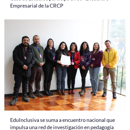
Empresarial de la CRCP
EduInclusiva se suma a encuentro nacional que
impulsa una red de investigación en pedagogía