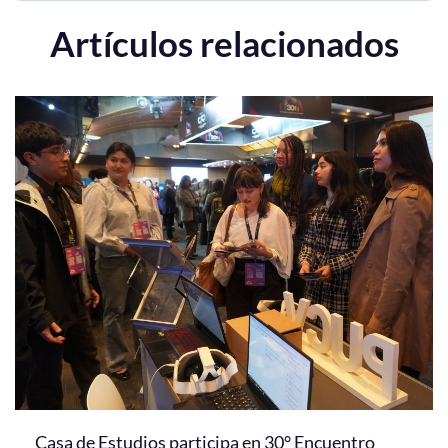
Artículos relacionados
Casa de Estudios participa en 30° Encuentro