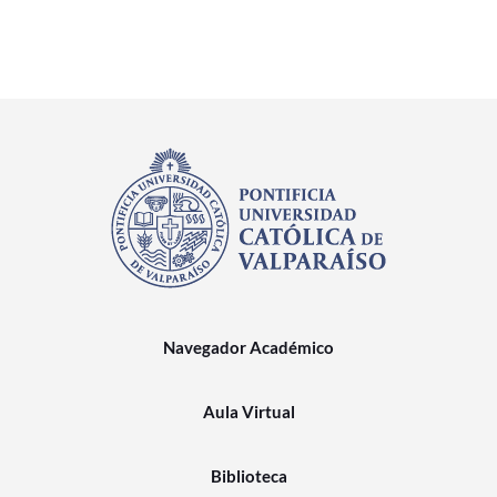
Navegador Académico
Aula Virtual
Biblioteca