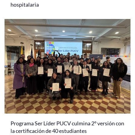
hospitalaria
Programa Ser Líder PUCV culmina 2° versión con
la certificación de 40 estudiantes