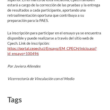
estará a cargo de la corrección de las pruebas y la entrega
de resultados a cada participante, aportando una
retroalimentación oportuna que contribuya a su
preparación para la PAES.
La inscripción para participar en el ensayo ya se encuentra
disponible y puede realizarse a través del sitio web de
Cpech. Link de inscripción:
https://portal.cepech.cl/Ensayo/EM_CPECH/inicio.asp?
id_ensayo=100496
Por Javiera Allendes
Vicerrectoría de Vinculación con el Medio
Tags