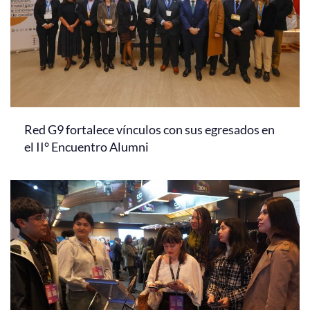
Red G9 fortalece vínculos con sus egresados en
el II° Encuentro Alumni