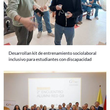
Desarrollan kit de entrenamiento sociolaboral
inclusivo para estudiantes con discapacidad