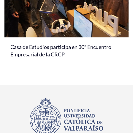
Casa de Estudios participa en 30° Encuentro
Empresarial de la CRCP