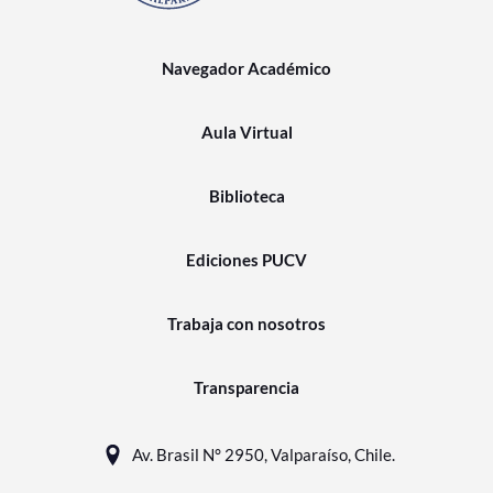
Navegador Académico
Aula Virtual
Biblioteca
Ediciones PUCV
Trabaja con nosotros
Transparencia
Av. Brasil N° 2950, Valparaíso, Chile.