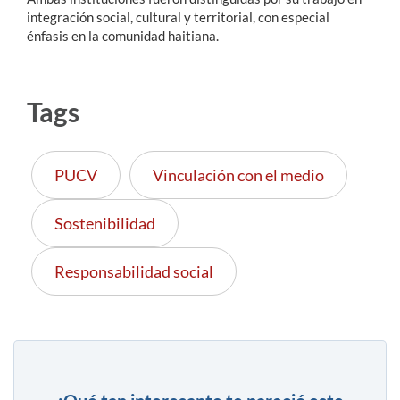
integración social, cultural y territorial, con especial
énfasis en la comunidad haitiana.
Tags
PUCV
Vinculación con el medio
Sostenibilidad
Responsabilidad social