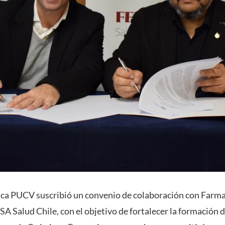
ica PUCV suscribió un convenio de colaboración con Farma
 Salud Chile, con el objetivo de fortalecer la formación de