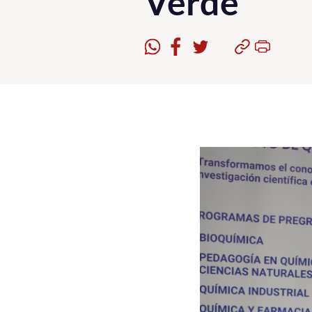
Verde