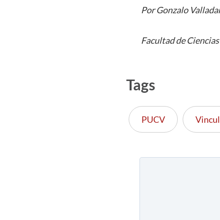
Por Gonzalo Vallada
Facultad de Ciencias
Tags
PUCV
Vincul