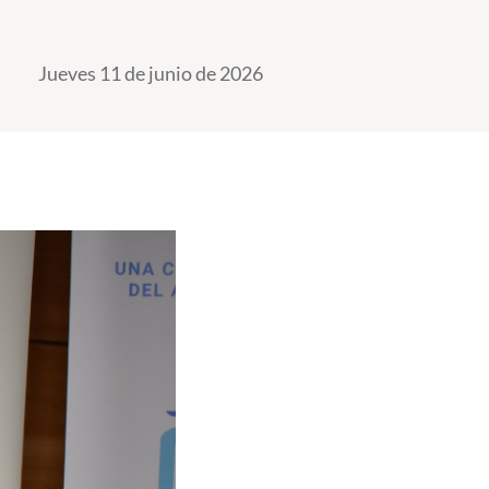
Jueves 11 de junio de 2026