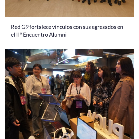
Red G9 fortalece vínculos con sus egresados en
el II° Encuentro Alumni