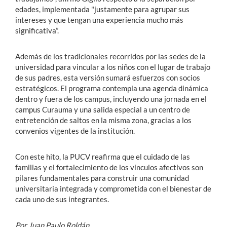
edades, implementada "justamente para agrupar sus
intereses y que tengan una experiencia mucho más
significativa”.
Además de los tradicionales recorridos por las sedes de la
universidad para vincular a los niños con el lugar de trabajo
de sus padres, esta versión sumará esfuerzos con socios
estratégicos. El programa contempla una agenda dinámica
dentro y fuera de los campus, incluyendo una jornada en el
campus Curauma y una salida especial a un centro de
entretención de saltos en la misma zona, gracias a los
convenios vigentes de la institución.
Con este hito, la PUCV reafirma que el cuidado de las
familias y el fortalecimiento de los vínculos afectivos son
pilares fundamentales para construir una comunidad
universitaria integrada y comprometida con el bienestar de
cada uno de sus integrantes.
Por Juan Paulo Roldán