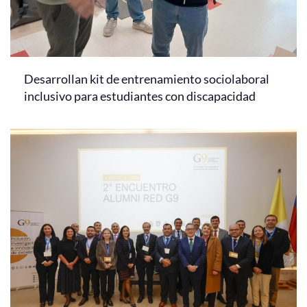
Desarrollan kit de entrenamiento sociolaboral
inclusivo para estudiantes con discapacidad