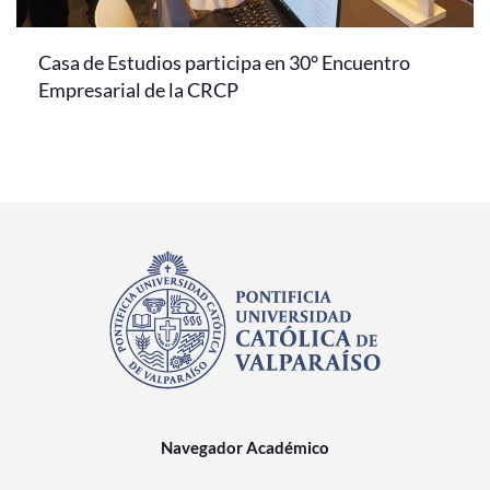
Casa de Estudios participa en 30° Encuentro
Empresarial de la CRCP
Navegador Académico