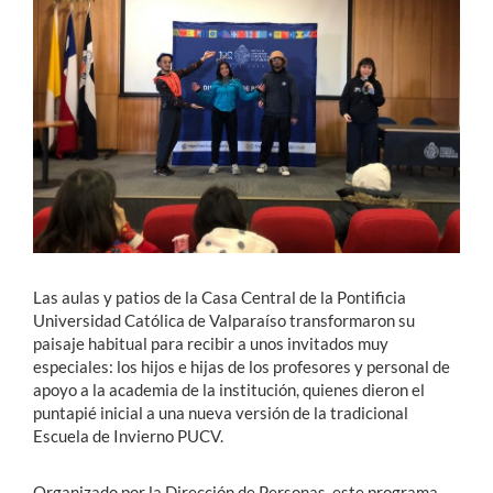
Estudiantes
Académicos
Funcionarios
Alumni
English
Las aulas y patios de la Casa Central de la Pontificia
Universidad Católica de Valparaíso transformaron su
paisaje habitual para recibir a unos invitados muy
especiales: los hijos e hijas de los profesores y personal de
apoyo a la academia de la institución, quienes dieron el
puntapié inicial a una nueva versión de la tradicional
Escuela de Invierno PUCV.
Organizado por la Dirección de Personas, este programa