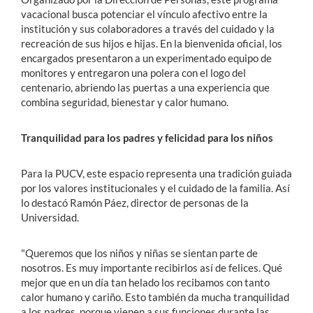
vacacional busca potenciar el vínculo afectivo entre la
institución y sus colaboradores a través del cuidado y la
recreación de sus hijos e hijas. En la bienvenida oficial, los
encargados presentaron a un experimentado equipo de
monitores y entregaron una polera con el logo del
centenario, abriendo las puertas a una experiencia que
combina seguridad, bienestar y calor humano.
Tranquilidad para los padres y felicidad para los niños
Para la PUCV, este espacio representa una tradición guiada
por los valores institucionales y el cuidado de la familia. Así
lo destacó Ramón Páez, director de personas de la
Universidad.
"Queremos que los niños y niñas se sientan parte de
nosotros. Es muy importante recibirlos así de felices. Qué
mejor que en un día tan helado los recibamos con tanto
calor humano y cariño. Esto también da mucha tranquilidad
a los padres, porque vienen a sus funciones durante las