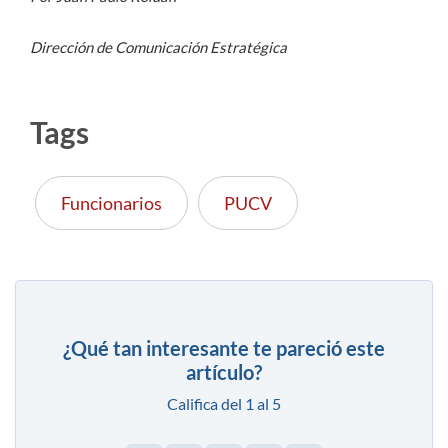
Dirección de Comunicación Estratégica
Tags
Funcionarios
PUCV
¿Qué tan interesante te pareció este
artículo?
Califica del 1 al 5