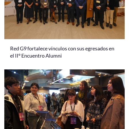
Red G9 fortalece vínculos con sus egresados en
el II° Encuentro Alumni