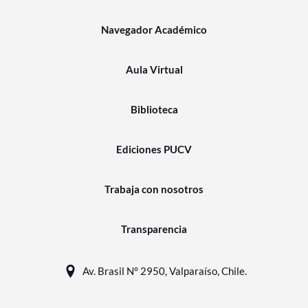
Navegador Académico
Aula Virtual
Biblioteca
Ediciones PUCV
Trabaja con nosotros
Transparencia
Av. Brasil N° 2950, Valparaíso, Chile.