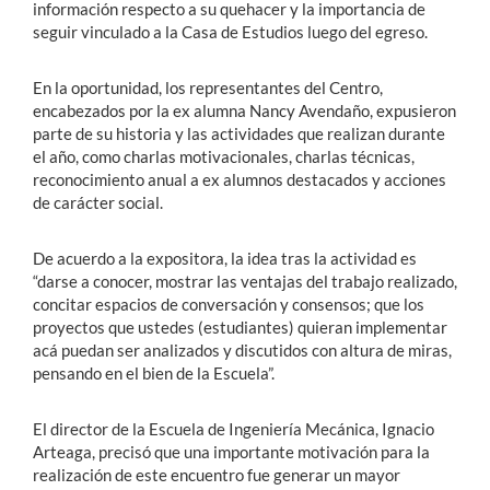
información respecto a su quehacer y la importancia de
seguir vinculado a la Casa de Estudios luego del egreso.
En la oportunidad, los representantes del Centro,
encabezados por la ex alumna Nancy Avendaño, expusieron
parte de su historia y las actividades que realizan durante
el año, como charlas motivacionales, charlas técnicas,
reconocimiento anual a ex alumnos destacados y acciones
de carácter social.
De acuerdo a la expositora, la idea tras la actividad es
“darse a conocer, mostrar las ventajas del trabajo realizado,
concitar espacios de conversación y consensos; que los
proyectos que ustedes (estudiantes) quieran implementar
acá puedan ser analizados y discutidos con altura de miras,
pensando en el bien de la Escuela”.
El director de la Escuela de Ingeniería Mecánica, Ignacio
Arteaga, precisó que una importante motivación para la
realización de este encuentro fue generar un mayor