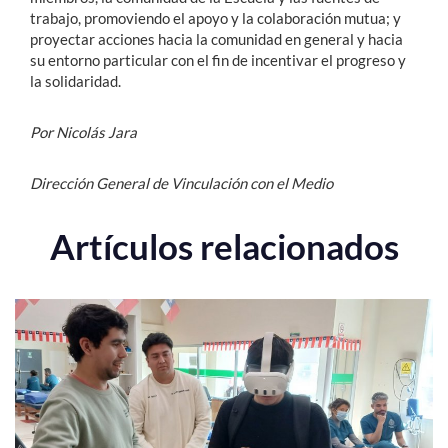
trabajo, promoviendo el apoyo y la colaboración mutua; y
proyectar acciones hacia la comunidad en general y hacia
su entorno particular con el fin de incentivar el progreso y
la solidaridad.
Por Nicolás Jara
Dirección General de Vinculación con el Medio
Artículos relacionados