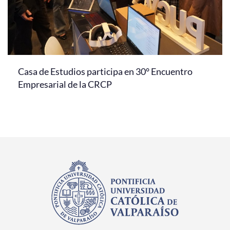
Casa de Estudios participa en 30° Encuentro
Empresarial de la CRCP