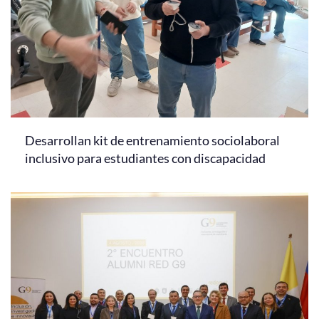
Desarrollan kit de entrenamiento sociolaboral
inclusivo para estudiantes con discapacidad