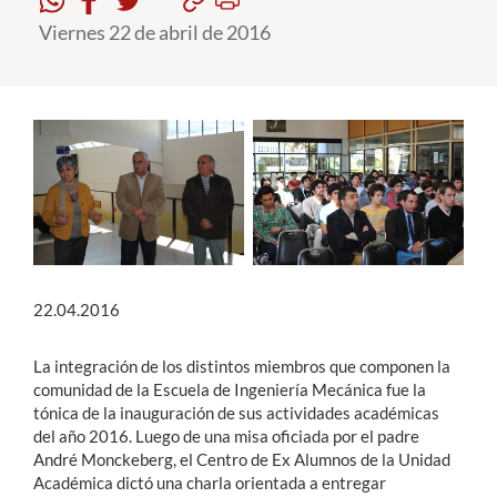
Viernes 22 de abril de 2016
Estudiantes
Académicos
Funcionarios
Alumni
English
22.04.2016
La integración de los distintos miembros que componen la
comunidad de la Escuela de Ingeniería Mecánica fue la
tónica de la inauguración de sus actividades académicas
del año 2016. Luego de una misa oficiada por el padre
André Monckeberg, el Centro de Ex Alumnos de la Unidad
Académica dictó una charla orientada a entregar