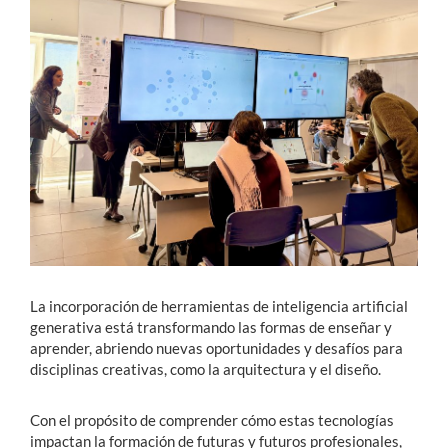
Estudiantes
Académicos
Funcionarios
Alumni
English
La incorporación de herramientas de inteligencia artificial
generativa está transformando las formas de enseñar y
aprender, abriendo nuevas oportunidades y desafíos para
disciplinas creativas, como la arquitectura y el diseño.
Con el propósito de comprender cómo estas tecnologías
impactan la formación de futuras y futuros profesionales,