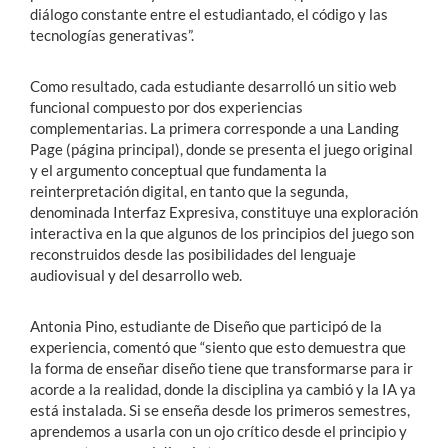
diálogo constante entre el estudiantado, el código y las
tecnologías generativas”.
Como resultado, cada estudiante desarrolló un sitio web
funcional compuesto por dos experiencias
complementarias. La primera corresponde a una Landing
Page (página principal), donde se presenta el juego original
y el argumento conceptual que fundamenta la
reinterpretación digital, en tanto que la segunda,
denominada Interfaz Expresiva, constituye una exploración
interactiva en la que algunos de los principios del juego son
reconstruidos desde las posibilidades del lenguaje
audiovisual y del desarrollo web.
Antonia Pino, estudiante de Diseño que participó de la
experiencia, comentó que “siento que esto demuestra que
la forma de enseñar diseño tiene que transformarse para ir
acorde a la realidad, donde la disciplina ya cambió y la IA ya
está instalada. Si se enseña desde los primeros semestres,
aprendemos a usarla con un ojo crítico desde el principio y