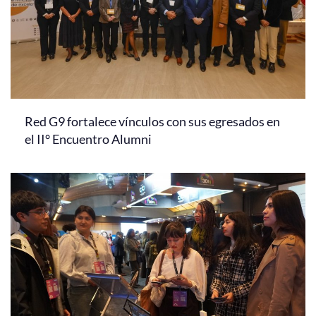
Red G9 fortalece vínculos con sus egresados en
el II° Encuentro Alumni