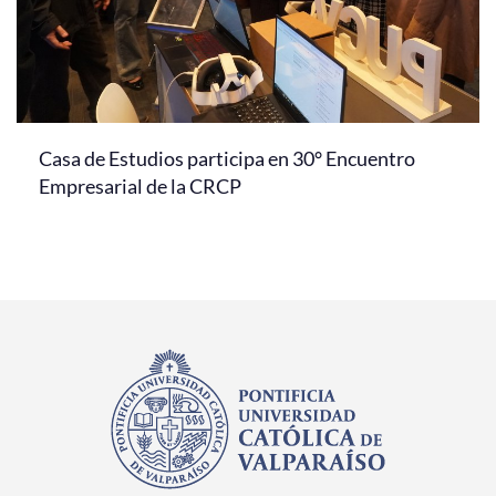
Casa de Estudios participa en 30° Encuentro
Empresarial de la CRCP