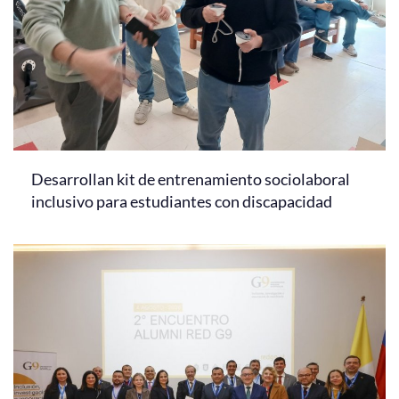
Desarrollan kit de entrenamiento sociolaboral
inclusivo para estudiantes con discapacidad