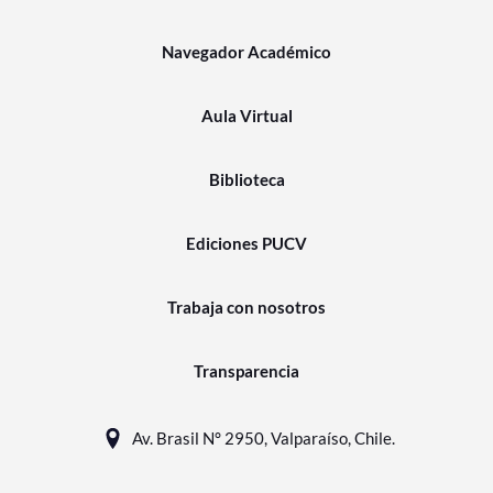
Navegador Académico
Aula Virtual
Biblioteca
Ediciones PUCV
Trabaja con nosotros
Transparencia
Av. Brasil N° 2950, Valparaíso, Chile.