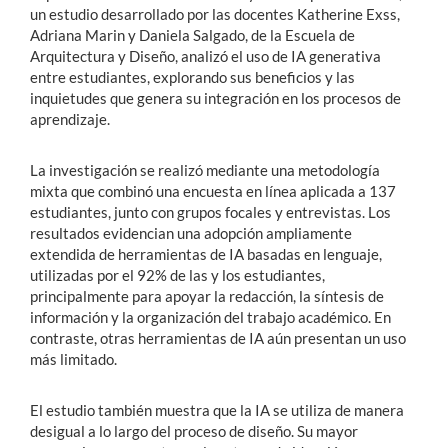
un estudio desarrollado por las docentes Katherine Exss,
Adriana Marin y Daniela Salgado, de la Escuela de
Arquitectura y Diseño, analizó el uso de IA generativa
entre estudiantes, explorando sus beneficios y las
inquietudes que genera su integración en los procesos de
aprendizaje.
La investigación se realizó mediante una metodología
mixta que combinó una encuesta en línea aplicada a 137
estudiantes, junto con grupos focales y entrevistas. Los
resultados evidencian una adopción ampliamente
extendida de herramientas de IA basadas en lenguaje,
utilizadas por el 92% de las y los estudiantes,
principalmente para apoyar la redacción, la síntesis de
información y la organización del trabajo académico. En
contraste, otras herramientas de IA aún presentan un uso
más limitado.
El estudio también muestra que la IA se utiliza de manera
desigual a lo largo del proceso de diseño. Su mayor