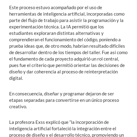
Este proceso estuvo acompañado por el uso de
herramientas de inteligencia artificial, incorporadas como
parte del flujo de trabajo para asistir la programación y la
experimentación técnica. La IA permitió que los
estudiantes exploraran distintas alternativas y
comprendieran el funcionamiento del código, poniendo a
prueba ideas que, de otro modo, habrían resultado difíciles
de desarrollar dentro de los tiempos del taller. Fue así como
el fundamento de cada proyecto adquirió un rol central,
pues fue el criterio que permitió orientar las decisiones de
diseño y dar coherencia al proceso de reinterpretación
digital.
En consecuencia, diseñar y programar dejaron de ser
etapas separadas para convertirse en un único proceso
creativo.
La profesora Exss explicó que “la incorporación de
inteligencia artificial fortaleció la integración entre el
proceso de diseño y el desarrollo técnico, promoviendo un