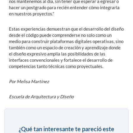
nos mantenemos al día, sin tener que esperar a egresar o
hacer un postgrado para recién entender cómo integrarla
en nuestros proyectos.”
Estas experiencias demuestran que el desarrollo del diseño
desde el código puede comprenderse no solo como un
medio para construir plataformas digitales operativas, sino
también como un espacio de creación y aprendizaje donde
el diseño expresivo amplía las posibilidades de las
interfaces convencionales y fortalece el desarrollo de
competencias tanto técnicas como proyectuales.
Por Melisa Martínez
Escuela de Arquitectura y Diseño
¿Qué tan interesante te pareció este