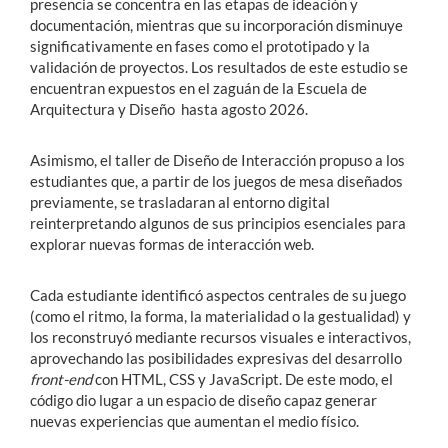
presencia se concentra en las etapas de ideación y
documentación, mientras que su incorporación disminuye
significativamente en fases como el prototipado y la
validación de proyectos. Los resultados de este estudio se
encuentran expuestos en el zaguán de la Escuela de
Arquitectura y Diseño hasta agosto 2026.
Asimismo, el taller de Diseño de Interacción propuso a los
estudiantes que, a partir de los juegos de mesa diseñados
previamente, se trasladaran al entorno digital
reinterpretando algunos de sus principios esenciales para
explorar nuevas formas de interacción web.
Cada estudiante identificó aspectos centrales de su juego
(como el ritmo, la forma, la materialidad o la gestualidad) y
los reconstruyó mediante recursos visuales e interactivos,
aprovechando las posibilidades expresivas del desarrollo
front-end
con HTML, CSS y JavaScript. De este modo, el
código dio lugar a un espacio de diseño capaz generar
nuevas experiencias que aumentan el medio físico.