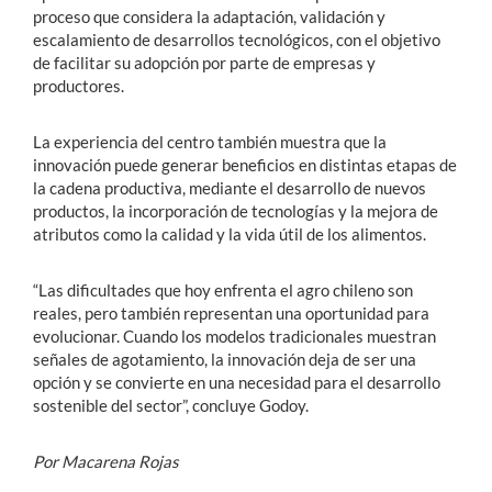
proceso que considera la adaptación, validación y
escalamiento de desarrollos tecnológicos, con el objetivo
de facilitar su adopción por parte de empresas y
productores.
La experiencia del centro también muestra que la
innovación puede generar beneficios en distintas etapas de
la cadena productiva, mediante el desarrollo de nuevos
productos, la incorporación de tecnologías y la mejora de
atributos como la calidad y la vida útil de los alimentos.
“Las dificultades que hoy enfrenta el agro chileno son
reales, pero también representan una oportunidad para
evolucionar. Cuando los modelos tradicionales muestran
señales de agotamiento, la innovación deja de ser una
opción y se convierte en una necesidad para el desarrollo
sostenible del sector”, concluye Godoy.
Por Macarena Rojas