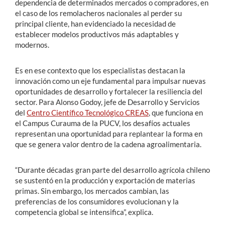
dependencia de determinados mercados o compradores, en
el caso de los remolacheros nacionales al perder su
principal cliente, han evidenciado la necesidad de
establecer modelos productivos más adaptables y
modernos.
Es en ese contexto que los especialistas destacan la
innovación como un eje fundamental para impulsar nuevas
oportunidades de desarrollo y fortalecer la resiliencia del
sector. Para Alonso Godoy, jefe de Desarrollo y Servicios
del
Centro Científico Tecnológico CREAS
, que funciona en
el Campus Curauma de la PUCV, los desafíos actuales
representan una oportunidad para replantear la forma en
que se genera valor dentro de la cadena agroalimentaria.
“Durante décadas gran parte del desarrollo agrícola chileno
se sustentó en la producción y exportación de materias
primas. Sin embargo, los mercados cambian, las
preferencias de los consumidores evolucionan y la
competencia global se intensifica”, explica.