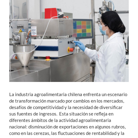
Estudiantes
Académicos
Funcionarios
Alumni
English
La industria agroalimentaria chilena enfrenta un escenario
de transformación marcado por cambios en los mercados,
desafíos de competitividad y la necesidad de diversificar
sus fuentes de ingresos. Esta situación se refleja en
diferentes ámbitos de la actividad agroalimentaria
nacional: disminución de exportaciones en algunos rubros,
como en las cerezas, las fluctuaciones de rentabilidad y la