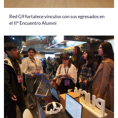
Red G9 fortalece vínculos con sus egresados en
el II° Encuentro Alumni