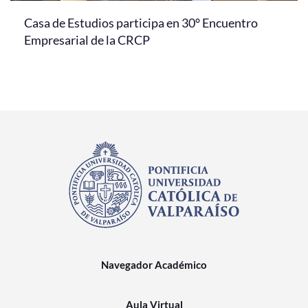
Casa de Estudios participa en 30° Encuentro
Empresarial de la CRCP
Navegador Académico
Aula Virtual