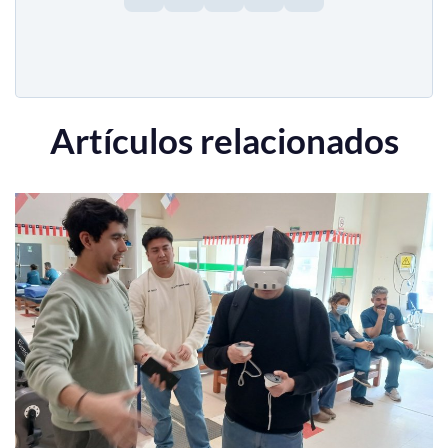
Artículos relacionados