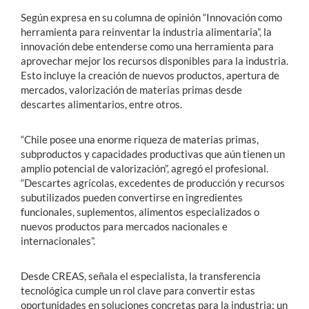
Según expresa en su columna de opinión “Innovación como
herramienta para reinventar la industria alimentaria”, la
innovación debe entenderse como una herramienta para
aprovechar mejor los recursos disponibles para la industria.
Esto incluye la creación de nuevos productos, apertura de
mercados, valorización de materias primas desde
descartes alimentarios, entre otros.
“Chile posee una enorme riqueza de materias primas,
subproductos y capacidades productivas que aún tienen un
amplio potencial de valorización”, agregó el profesional.
“Descartes agrícolas, excedentes de producción y recursos
subutilizados pueden convertirse en ingredientes
funcionales, suplementos, alimentos especializados o
nuevos productos para mercados nacionales e
internacionales”.
Desde CREAS, señala el especialista, la transferencia
tecnológica cumple un rol clave para convertir estas
oportunidades en soluciones concretas para la industria: un