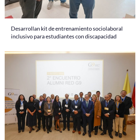
Desarrollan kit de entrenamiento sociolaboral
inclusivo para estudiantes con discapacidad