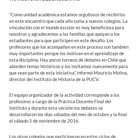
“Como unidad académica estamos orgullosos de recibirlos
en este encuentro que cada año suma a nuevos colegios. La
vinculación con el mundo escolar es muy beneficiosa para
nosotros y agradecemos a las familias que apoyan a los
estudiantes para que participen en este desafío. Los
profesores que los acompañan en este proceso son también
muy importantes porque los motivan en el aprendizaje de
esta disciplina. Hay pocos torneos de debates en Chile que
aborden temas históricos y los invitamos nuevamente para
que sean parte de esta iniciativa”, informó Mauricio Molina,
director del Instituto de Historia de la PUCV.
El equipo organizador de la actividad corresponde a los
profesores a cargo de la Práctica Docente Final del
Instituto y durante esta versión los debates se
desarrollaron los días sábados del mes de octubre y la final
el sábado 5 de noviembre de 2016.
Los otros colegios que participaron en estos ciclos de