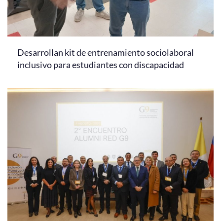
Desarrollan kit de entrenamiento sociolaboral
inclusivo para estudiantes con discapacidad