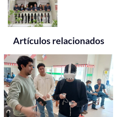
Artículos relacionados