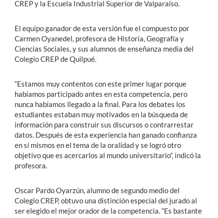
CREP y la Escuela Industrial Superior de Valparaíso.
El equipo ganador de esta versión fue el compuesto por
Carmen Oyanedel, profesora de Historia, Geografía y
Ciencias Sociales, y sus alumnos de enseñanza media del
Colegio CREP de Quilpué.
“Estamos muy contentos con este primer lugar porque
habíamos participado antes en esta competencia, pero
nunca habíamos llegado a la final. Para los debates los
estudiantes estaban muy motivados en la búsqueda de
información para construir sus discursos o contrarrestar
datos. Después de esta experiencia han ganado confianza
en sí mismos en el tema de la oralidad y se logró otro
objetivo que es acercarlos al mundo universitario”, indicó la
profesora.
Oscar Pardo Oyarzún, alumno de segundo medio del
Colegio CREP, obtuvo una distinción especial del jurado al
ser elegido el mejor orador de la competencia. “Es bastante