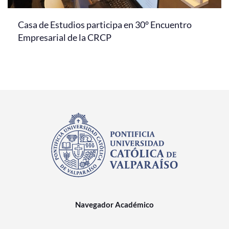
Casa de Estudios participa en 30° Encuentro
Empresarial de la CRCP
Navegador Académico