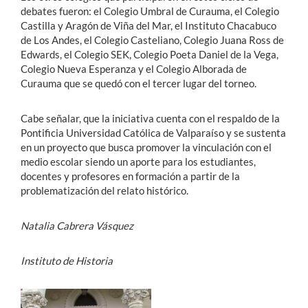
debates fueron: el Colegio Umbral de Curauma, el Colegio
Castilla y Aragón de Viña del Mar, el Instituto Chacabuco
de Los Andes, el Colegio Casteliano, Colegio Juana Ross de
Edwards, el Colegio SEK, Colegio Poeta Daniel de la Vega,
Colegio Nueva Esperanza y el Colegio Alborada de
Curauma que se quedó con el tercer lugar del torneo.
Cabe señalar, que la iniciativa cuenta con el respaldo de la
Pontificia Universidad Católica de Valparaíso y se sustenta
en un proyecto que busca promover la vinculación con el
medio escolar siendo un aporte para los estudiantes,
docentes y profesores en formación a partir de la
problematización del relato histórico.
Natalia Cabrera Vásquez
Instituto de Historia