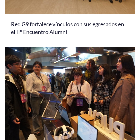
Red G9 fortalece vínculos con sus egresados en
el II° Encuentro Alumni