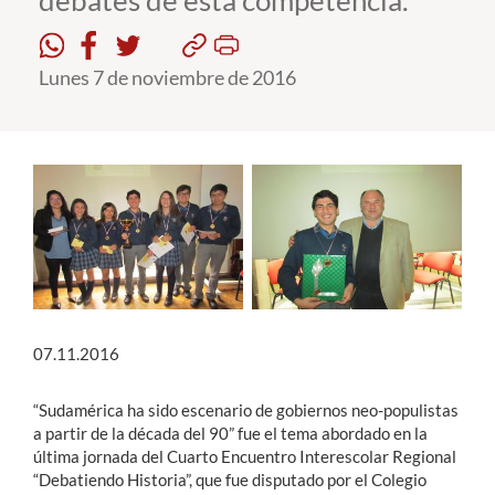
debates de esta competencia.
Estudiantes
Lunes 7 de noviembre de 2016
Académicos
Funcionarios
Alumni
English
07.11.2016
“Sudamérica ha sido escenario de gobiernos neo-populistas
a partir de la década del 90” fue el tema abordado en la
última jornada del Cuarto Encuentro Interescolar Regional
“Debatiendo Historia”, que fue disputado por el Colegio