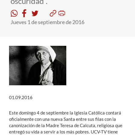
oscuridad”.
Jueves 1 de septiembre de 2016
01.09.2016
Este domingo 4 de septiembre la Iglesia Católica contará
oficialmente con una nueva Santa entre sus filas con la
canonización de la Madre Teresa de Calcuta, religiosa que
entregó su vida a servir a los más pobres. UCV-TV tiene