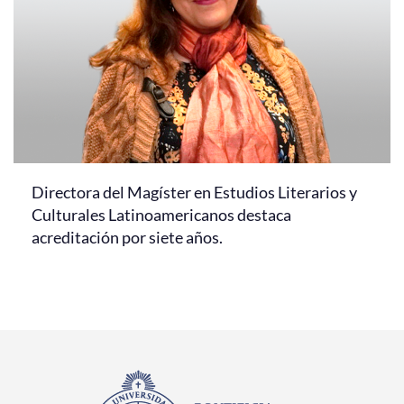
Directora del Magíster en Estudios Literarios y
Culturales Latinoamericanos destaca
acreditación por siete años.