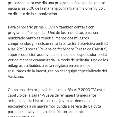
preparada para ese día una programación especial que se
inicia a las 5:00 de la mañana con la transmisión en vivo y
en directo de la canonización.
Para el horario prime UCV-TV también contará con
programación especial. Uno de los requisitos para ser
nombrado Santo es tener al menos dos milagros
comprobados y precisamente la estación televisiva emitirá
a las 22:30 horas “Prueba de fe: Madre Teresa de Calcuta”,
superproducción audiovisual en la que el espectador podrá
ver de manera dramatizada –a modo de película- uno de los
milagros atribuidos a esta religiosa en base a los
resultados de la investigación del equipo especializado del
Vaticano.
Como una idea original de la compañía VIP 2000 TV, este
capítulo de la saga “Prueba de fe” muestra mediante
actuaciones la historia de una joven sordomuda que
encomienda a su madre moribunda a Teresa de Calcuta
para que la salve luego de sufrir un accidente