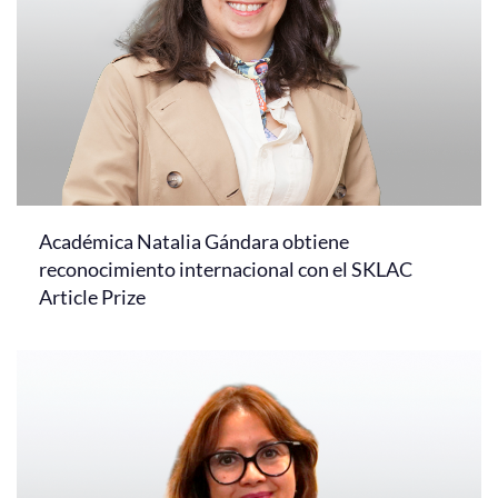
Académica Natalia Gándara obtiene
reconocimiento internacional con el SKLAC
Article Prize