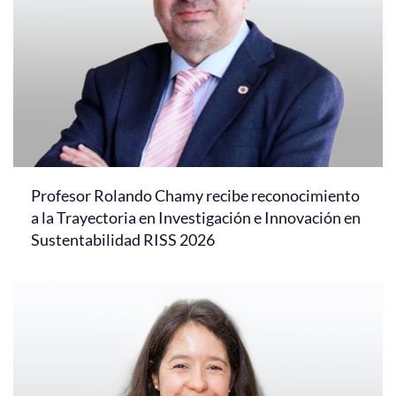
Profesor Rolando Chamy recibe reconocimiento
a la Trayectoria en Investigación e Innovación en
Sustentabilidad RISS 2026