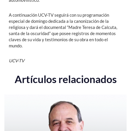
automovilístico.
A continuación UCV-TV seguirá con su programación
especial de domingo dedicada a la canonización de la
religiosa y dará el documental “Madre Teresa de Calcuta,
santa de la oscuridad” que posee registros de momentos
claves de su vida y testimonios de su obra en todo el
mundo.
UCV-TV
Artículos relacionados