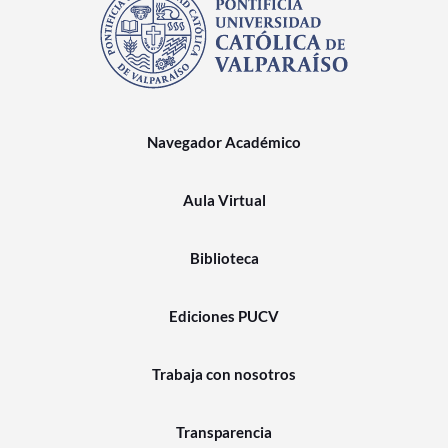
Navegador Académico
Aula Virtual
Biblioteca
Ediciones PUCV
Trabaja con nosotros
Transparencia