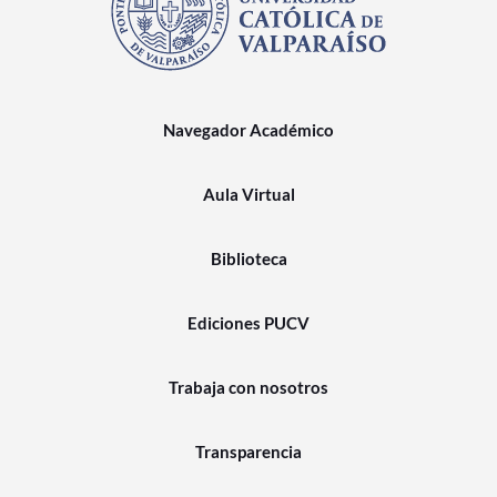
Navegador Académico
Aula Virtual
Biblioteca
Ediciones PUCV
Trabaja con nosotros
Transparencia