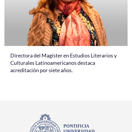
Directora del Magíster en Estudios Literarios y
Culturales Latinoamericanos destaca
acreditación por siete años.