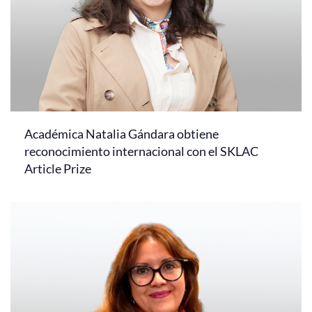
Académica Natalia Gándara obtiene
reconocimiento internacional con el SKLAC
Article Prize