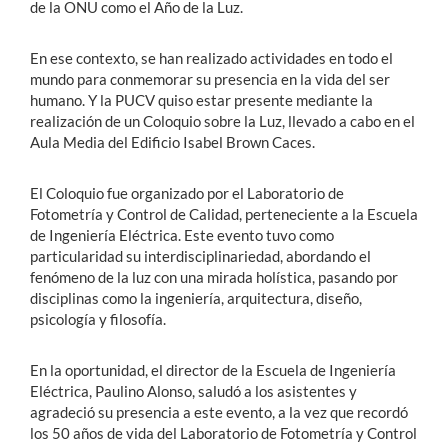
de la ONU como el Año de la Luz.
En ese contexto, se han realizado actividades en todo el
mundo para conmemorar su presencia en la vida del ser
humano. Y la PUCV quiso estar presente mediante la
realización de un Coloquio sobre la Luz, llevado a cabo en el
Aula Media del Edificio Isabel Brown Caces.
El Coloquio fue organizado por el Laboratorio de
Fotometría y Control de Calidad, perteneciente a la Escuela
de Ingeniería Eléctrica. Este evento tuvo como
particularidad su interdisciplinariedad, abordando el
fenómeno de la luz con una mirada holística, pasando por
disciplinas como la ingeniería, arquitectura, diseño,
psicología y filosofía.
En la oportunidad, el director de la Escuela de Ingeniería
Eléctrica, Paulino Alonso, saludó a los asistentes y
agradeció su presencia a este evento, a la vez que recordó
los 50 años de vida del Laboratorio de Fotometría y Control