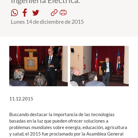
Ingeniería Eléctrica.
Estudiantes
Lunes 14 de diciembre de 2015
Académicos
Funcionarios
Alumni
English
11.12.2015
Buscando destacar la importancia de las tecnologías
basadas en la luz que pueden ofrecer soluciones a
problemas mundiales sobre energía, educación, agricultura
y salud, el 2015 fue proclamado por la Asamblea General