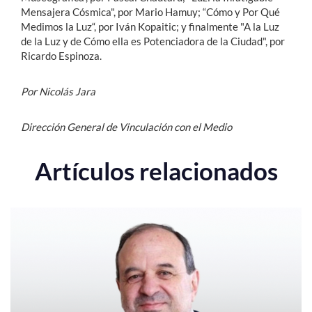
Mensajera Cósmica", por Mario Hamuy; “Cómo y Por Qué
Medimos la Luz“, por Iván Kopaitic; y finalmente "A la Luz
de la Luz y de Cómo ella es Potenciadora de la Ciudad", por
Ricardo Espinoza.
Por Nicolás Jara
Dirección General de Vinculación con el Medio
Artículos relacionados