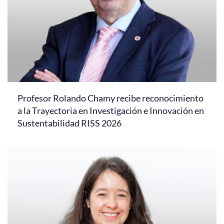
Profesor Rolando Chamy recibe reconocimiento
a la Trayectoria en Investigación e Innovación en
Sustentabilidad RISS 2026