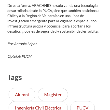
De esta forma, ARACHNID no solo valida una tecnología
desarrollada desde la PUCV, sino que también posiciona a
Chile y a la Región de Valparaíso en una línea de
investigación emergente para la vigilancia espacial, con
infraestructura propia y potencial para aportar a los
desafíos globales de seguridad y sostenibilidad en órbita.
Por Antonia López
Optolab PUCV
Tags
Alumni
Magíster
Ingeniería Civil Eléctrica
PUCV