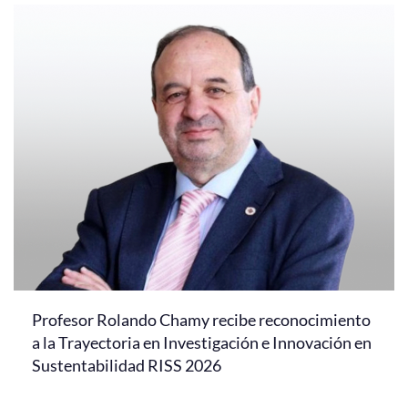
Profesor Rolando Chamy recibe reconocimiento
a la Trayectoria en Investigación e Innovación en
Sustentabilidad RISS 2026