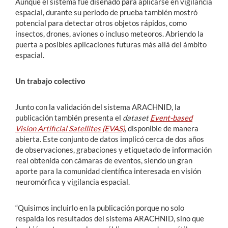
Aunque el sistema fue diseñado para aplicarse en vigilancia
espacial, durante su periodo de prueba también mostró
potencial para detectar otros objetos rápidos, como
insectos, drones, aviones o incluso meteoros. Abriendo la
puerta a posibles aplicaciones futuras más allá del ámbito
espacial.
Un trabajo colectivo
Junto con la validación del sistema ARACHNID, la
publicación también presenta el
dataset
Event-based
Vision Artificial Satellites (EVAS)
, disponible de manera
abierta. Este conjunto de datos implicó cerca de dos años
de observaciones, grabaciones y etiquetado de información
real obtenida con cámaras de eventos, siendo un gran
aporte para la comunidad científica interesada en visión
neuromórfica y vigilancia espacial.
“Quisimos incluirlo en la publicación porque no solo
respalda los resultados del sistema ARACHNID, sino que