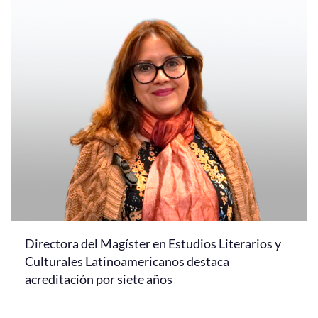
Directora del Magíster en Estudios Literarios y
Culturales Latinoamericanos destaca
acreditación por siete años