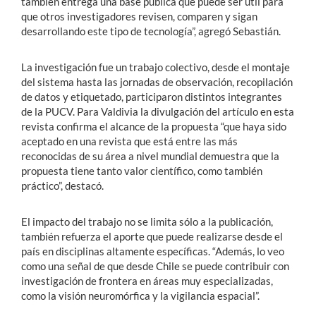
también entrega una base pública que puede ser útil para
que otros investigadores revisen, comparen y sigan
desarrollando este tipo de tecnología”, agregó Sebastián.
La investigación fue un trabajo colectivo, desde el montaje
del sistema hasta las jornadas de observación, recopilación
de datos y etiquetado, participaron distintos integrantes
de la PUCV. Para Valdivia la divulgación del artículo en esta
revista confirma el alcance de la propuesta “que haya sido
aceptado en una revista que está entre las más
reconocidas de su área a nivel mundial demuestra que la
propuesta tiene tanto valor científico, como también
práctico”, destacó.
El impacto del trabajo no se limita sólo a la publicación,
también refuerza el aporte que puede realizarse desde el
país en disciplinas altamente específicas. “Además, lo veo
como una señal de que desde Chile se puede contribuir con
investigación de frontera en áreas muy especializadas,
como la visión neuromórfica y la vigilancia espacial”.