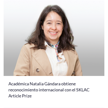
Académica Natalia Gándara obtiene
reconocimiento internacional con el SKLAC
Article Prize