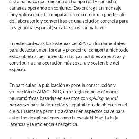
sistema físico que funciona en tiempo real y con ocho
cámaras operando en conjunto. Eso entrega un mensaje
muy valioso: que la computación neuromórfica puede salir
del laboratorio y convertirse en una solución concreta para
la vigilancia espacial”, señaló Sebastián Valdivia.
En este contexto, los sistemas de SSA son fundamentales
para detectar, monitorear y predecir el comportamiento de
estos objetos, permitiendo anticipar posibles amenazas y
contribuir a una operación más segura y sostenible del
espacio.
En particular, la publicación expone la construcción y
validación de ARACHNID, un arreglo de ocho cámaras
neuromórficas basadas en eventos con
spiking neural
networks,
para la detección y seguimiento de objetos en el
cielo. El sistema permitió avanzar en aspectos clave para
este tipo de aplicaciones como la escalabilidad, la baja
latencia y la eficiencia energética.