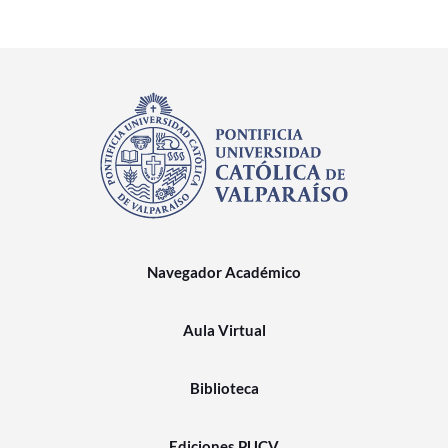
Navegador Académico
Aula Virtual
Biblioteca
Ediciones PUCV