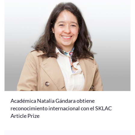
Académica Natalia Gándara obtiene
reconocimiento internacional con el SKLAC
Article Prize