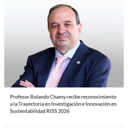
Profesor Rolando Chamy recibe reconocimiento
a la Trayectoria en Investigación e Innovación en
Sustentabilidad RISS 2026