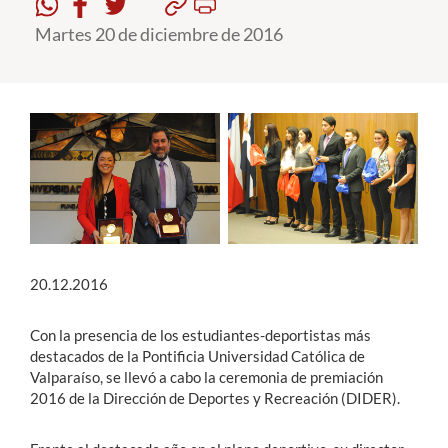
Martes 20 de diciembre de 2016
Estudiantes
Académicos
Funcionarios
Alumni
English
20.12.2016
Con la presencia de los estudiantes-deportistas más
destacados de la Pontificia Universidad Católica de
Valparaíso, se llevó a cabo la ceremonia de premiación
2016 de la Dirección de Deportes y Recreación (DIDER).