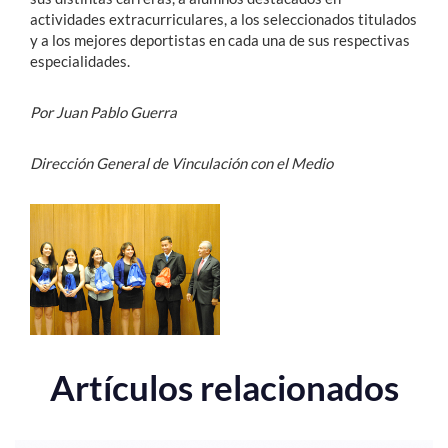
actividades extracurriculares, a los seleccionados titulados
y a los mejores deportistas en cada una de sus respectivas
especialidades.
Por Juan Pablo Guerra
Dirección General de Vinculación con el Medio
Artículos relacionados