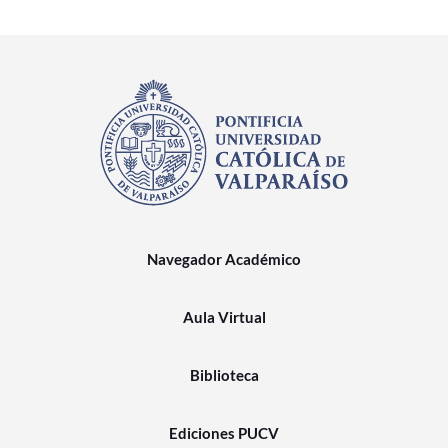
Navegador Académico
Aula Virtual
Biblioteca
Ediciones PUCV