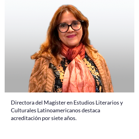
Directora del Magíster en Estudios Literarios y
Culturales Latinoamericanos destaca
acreditación por siete años.