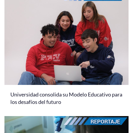
Universidad consolida su Modelo Educativo para
los desafíos del futuro