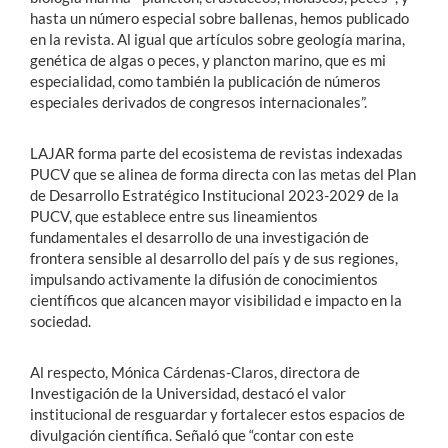
hasta un número especial sobre ballenas, hemos publicado
en la revista. Al igual que artículos sobre geología marina,
genética de algas o peces, y plancton marino, que es mi
especialidad, como también la publicación de números
especiales derivados de congresos internacionales”.
LAJAR forma parte del ecosistema de revistas indexadas
PUCV que se alinea de forma directa con las metas del Plan
de Desarrollo Estratégico Institucional 2023-2029 de la
PUCV, que establece entre sus lineamientos
fundamentales el desarrollo de una investigación de
frontera sensible al desarrollo del país y de sus regiones,
impulsando activamente la difusión de conocimientos
científicos que alcancen mayor visibilidad e impacto en la
sociedad.
Al respecto, Mónica Cárdenas-Claros, directora de
Investigación de la Universidad, destacó el valor
institucional de resguardar y fortalecer estos espacios de
divulgación científica. Señaló que “contar con este