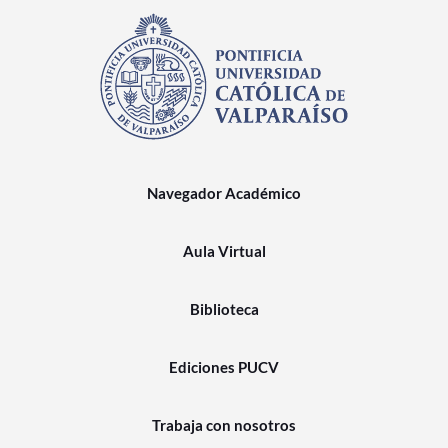
Navegador Académico
Aula Virtual
Biblioteca
Ediciones PUCV
Trabaja con nosotros