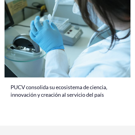
PUCV consolida su ecosistema de ciencia,
innovación y creación al servicio del país