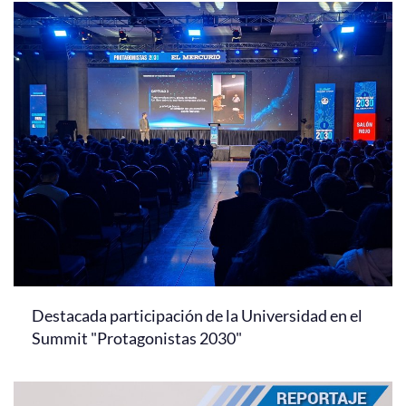
Destacada participación de la Universidad en el
Summit "Protagonistas 2030"