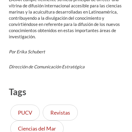
vitrina de difusión internacional accesible para las ciencias
marinas y la acuicultura desarrolladas en Latinoamérica,
contribuyendo a la divulgación del conocimiento y
convirtiéndose en referente para la difusión de los nuevos
conocimientos obtenidos en estas importantes áreas de
investigación.
Por Erika Schubert
Dirección de Comunicación Estratégica
Tags
PUCV
Revistas
Ciencias del Mar