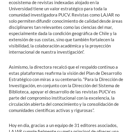
ecosistema de revistas indexadas alojado en la
Universidad tiene un valor estratégico para toda la
comunidad investigadora PUCV. Revistas como LAJAR no
solo permiten difundir conocimiento de calidad desde áreas
disciplinares tan relevantes como las ciencias del mar,
especialmente dada la condición geográfica de Chile y la
extensión de sus costas, sino que también fortalecen la
visibilidad, la colaboración académica y la proyección
internacional de nuestra investigación”.
Asimismo, la directora recalcó que el respaldo continuo a
estas plataformas reafirma la visión del Plan de Desarrollo
Estratégico con miras a su centenario. “Para la Dirección de
Investigación, en conjunto con la Dirección del Sistema de
Biblioteca, apoyar el desarrollo de las revistas PUCV es
parte del compromiso institucional con la excelencia, la
circulación abierta del conocimiento y la consolidación de
comunidades científicas activas y rigurosas”.
Hoy en día, gracias a un equipo de 31 editores asociados,
LAJAR cumple fielmente su meta principal de ofrecer una