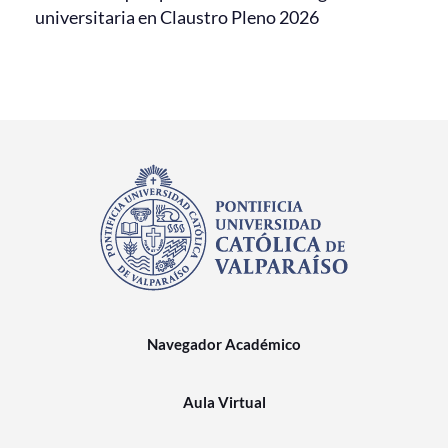
universitaria en Claustro Pleno 2026
Navegador Académico
Aula Virtual