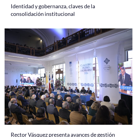
Identidad y gobernanza, claves de la
consolidación institucional
Rector Vásquez presenta avances de gestión