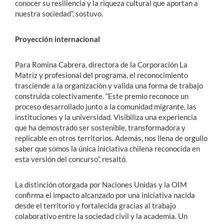
conocer su resiliencia y la riqueza cultural que aportan a
nuestra sociedad”, sostuvo.
Proyección internacional
Para Romina Cabrera, directora de la Corporación La
Matriz y profesional del programa, el reconocimiento
trasciende a la organización y valida una forma de trabajo
construida colectivamente. “Este premio reconoce un
proceso desarrollado junto a la comunidad migrante, las
instituciones y la universidad. Visibiliza una experiencia
que ha demostrado ser sostenible, transformadora y
replicable en otros territorios. Además, nos llena de orgullo
saber que somos la única iniciativa chilena reconocida en
esta versión del concurso”, resaltó.
La distinción otorgada por Naciones Unidas y la OIM
confirma el impacto alcanzado por una iniciativa nacida
desde el territorio y fortalecida gracias al trabajo
colaborativo entre la sociedad civil y la academia. Un