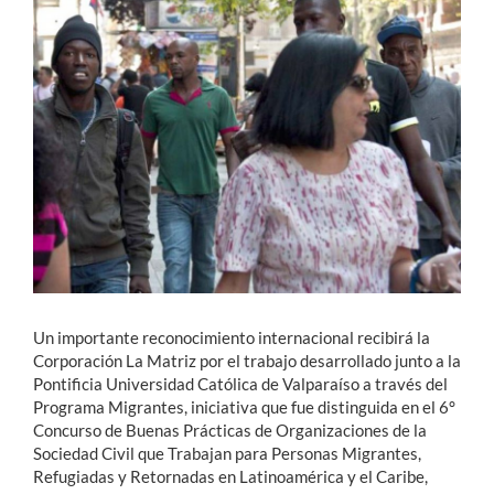
Estudiantes
Académicos
Funcionarios
Alumni
English
Un importante reconocimiento internacional recibirá la
Corporación La Matriz por el trabajo desarrollado junto a la
Pontificia Universidad Católica de Valparaíso a través del
Programa Migrantes, iniciativa que fue distinguida en el 6°
Concurso de Buenas Prácticas de Organizaciones de la
Sociedad Civil que Trabajan para Personas Migrantes,
Refugiadas y Retornadas en Latinoamérica y el Caribe,