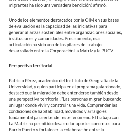
migrantes ha sido una verdadera bendición”, afirmó.
Uno de los elementos destacados por la OIM en sus bases
de evaluación es la capacidad de las iniciativas para
generar alianzas sostenibles entre organizaciones sociales,
instituciones y comunidades. Precisamente, esa
articulación ha sido uno de los pilares del trabajo
desarrollado entre la Corporación La Matriz y la PUCV.
Perspectiva territorial
Patricio Pérez, académico del Instituto de Geografía de la
Universidad, y quien participa en el programa galardonado,
destacó que la migración debe entenderse también desde
una perspectiva territorial. “Las personas migran buscando
un lugar donde vivir y construir una vida. Comprender las
condiciones de habitabilidad, movilidad y arraigo es
fundamental para entender este fenómeno. El trabajo con
La Matriz ha permitido desarrollar aportes concretos para
Barrio Puerto y fortalecer la colaboración entre la