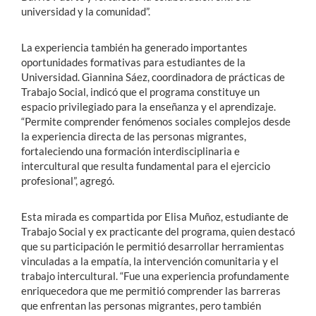
universidad y la comunidad”.
La experiencia también ha generado importantes
oportunidades formativas para estudiantes de la
Universidad. Giannina Sáez, coordinadora de prácticas de
Trabajo Social, indicó que el programa constituye un
espacio privilegiado para la enseñanza y el aprendizaje.
“Permite comprender fenómenos sociales complejos desde
la experiencia directa de las personas migrantes,
fortaleciendo una formación interdisciplinaria e
intercultural que resulta fundamental para el ejercicio
profesional”, agregó.
Esta mirada es compartida por Elisa Muñoz, estudiante de
Trabajo Social y ex practicante del programa, quien destacó
que su participación le permitió desarrollar herramientas
vinculadas a la empatía, la intervención comunitaria y el
trabajo intercultural. “Fue una experiencia profundamente
enriquecedora que me permitió comprender las barreras
que enfrentan las personas migrantes, pero también