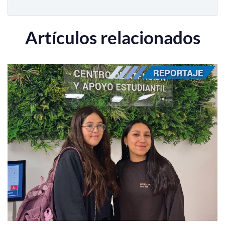
Artículos relacionados