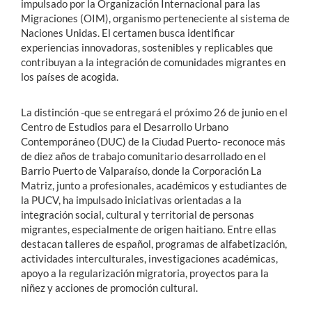
impulsado por la Organización Internacional para las
Migraciones (OIM), organismo perteneciente al sistema de
Naciones Unidas. El certamen busca identificar
experiencias innovadoras, sostenibles y replicables que
contribuyan a la integración de comunidades migrantes en
los países de acogida.
La distinción -que se entregará el próximo 26 de junio en el
Centro de Estudios para el Desarrollo Urbano
Contemporáneo (DUC) de la Ciudad Puerto- reconoce más
de diez años de trabajo comunitario desarrollado en el
Barrio Puerto de Valparaíso, donde la Corporación La
Matriz, junto a profesionales, académicos y estudiantes de
la PUCV, ha impulsado iniciativas orientadas a la
integración social, cultural y territorial de personas
migrantes, especialmente de origen haitiano. Entre ellas
destacan talleres de español, programas de alfabetización,
actividades interculturales, investigaciones académicas,
apoyo a la regularización migratoria, proyectos para la
niñez y acciones de promoción cultural.