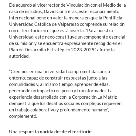
De acuerdo al vicerrector de Vinculación con el Medio de la
casa de estudios, David Contreras, este reconocimiento
internacional pone en valor la manera en que la Pontificia
Universidad Católica de Valparaíso comprende su relación
con el territorio en el que está inserta. “Para nuestra
Universidad, este nexo constituye un componente esencial
de su misión y se encuentra expresamente recogido en el
Plan de Desarrollo Estratégico 2023-2029”, afirmó la
autoridad.
“Creemos en una universidad comprometida con su
entorno, capaz de construir respuestas junto a las
comunidades y, al mismo tiempo, aprender de ellas,
generando un impacto recíproco y transformador. La
experiencia desarrollada con la Corporación La Matriz
demuestra que los desafíos sociales complejos requieren
un trabajo colaborativo y profundamente humano",
complementó.
Una respuesta nacida desde el territorio