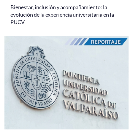
Bienestar, inclusión y acompañamiento: la
evolución de la experiencia universitaria en la
PUCV