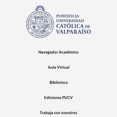
Navegador Académico
Aula Virtual
Biblioteca
Ediciones PUCV
Trabaja con nosotros