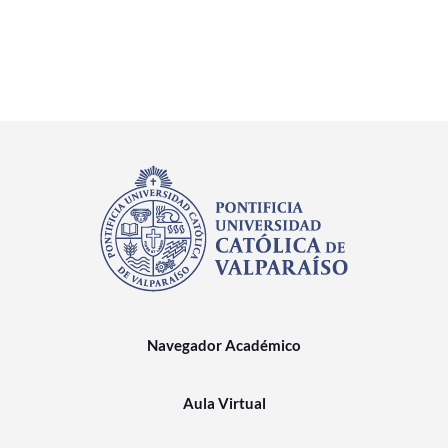
Navegador Académico
Aula Virtual