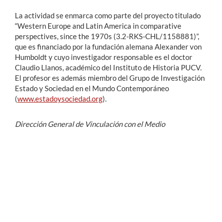
La actividad se enmarca como parte del proyecto titulado
“Western Europe and Latin America in comparative
perspectives, since the 1970s (3.2-RKS-CHL/1158881)”,
que es financiado por la fundación alemana Alexander von
Humboldt y cuyo investigador responsable es el doctor
Claudio Llanos, académico del Instituto de Historia PUCV.
El profesor es además miembro del Grupo de Investigación
Estado y Sociedad en el Mundo Contemporáneo
(
www.estadoysociedad.org
).
Dirección General de Vinculación con el Medio