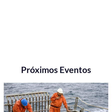
Próximos Eventos