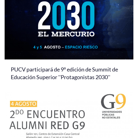
PUCV participará de 9° edición de Summit de
Educación Superior ''Protagonistas 2030''