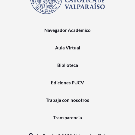
Navegador Académico
Aula Virtual
Biblioteca
Ediciones PUCV
Trabaja con nosotros
Transparencia