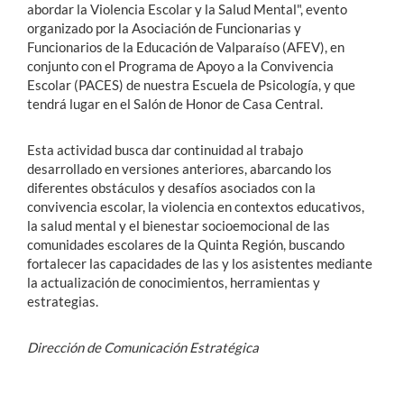
abordar la Violencia Escolar y la Salud Mental", evento
organizado por la Asociación de Funcionarias y
Funcionarios de la Educación de Valparaíso (AFEV), en
conjunto con el Programa de Apoyo a la Convivencia
Escolar (PACES) de nuestra Escuela de Psicología, y que
tendrá lugar en el Salón de Honor de Casa Central.
Esta actividad busca dar continuidad al trabajo
desarrollado en versiones anteriores, abarcando los
diferentes obstáculos y desafíos asociados con la
convivencia escolar, la violencia en contextos educativos,
la salud mental y el bienestar socioemocional de las
comunidades escolares de la Quinta Región, buscando
fortalecer las capacidades de las y los asistentes mediante
la actualización de conocimientos, herramientas y
estrategias.
Dirección de Comunicación Estratégica