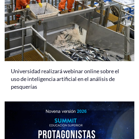
Universidad realizará webinar online sobre el
uso de inteligencia artificial en el análisis de
pesquerías