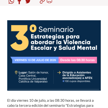
Estudiantes
Académicos
Funcionarios
Alumni
English
El día viernes 10 de julio, a las 08:30 horas, se llevará a
cabo la tercera edición del seminario "Estrategias para