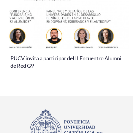
PUCV invita a participar del II Encuentro Alumni
de Red G9