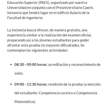
Educación Superior (PAES), organizado por nuestra
Universidad en conjunto con el Preuniversitario Cpech,
instancia que tendrá lugar en el edificio Aulario de la
Facultad de Ingeniería.
La instancia busca ofrecer, de manera gratuita, una
experiencia similar a la realización del examen oficial,
preparando así a los jóvenes estudiantes para poder
afrontar esta prueba sin mayores dificultades. Se
contemplan las siguientes actividades:
08:30 - 09:00 horas:
acreditación y reconocimiento de
salas.
09:00 - 11:30 horas:
rendición de la prueba (a elección
del estudiante: Competencia Lectora o Competencia
Matemática).