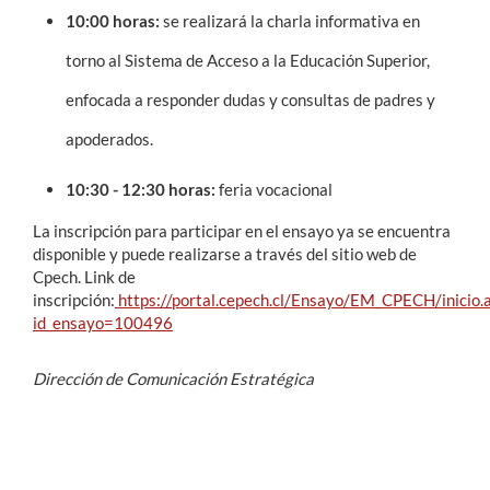
10:00 horas:
se realizará la charla informativa en
torno al Sistema de Acceso a la Educación Superior,
enfocada a responder dudas y consultas de padres y
apoderados.
10:30 - 12:30 horas:
feria vocacional
La inscripción para participar en el ensayo ya se encuentra
disponible y puede realizarse a través del sitio web de
Cpech. Link de
inscripción:
https://portal.cepech.cl/Ensayo/EM_CPECH/inicio.
id_ensayo=100496
Dirección de Comunicación Estratégica