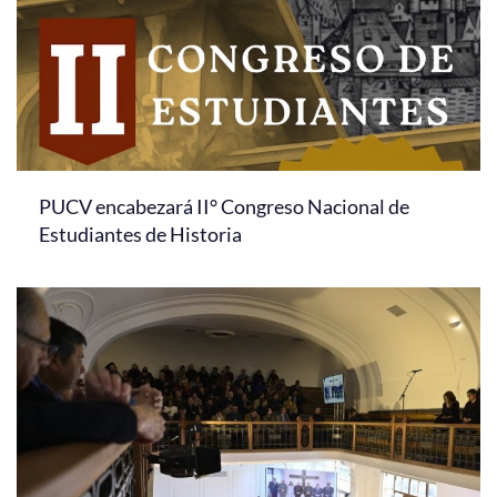
PUCV encabezará II° Congreso Nacional de
Estudiantes de Historia