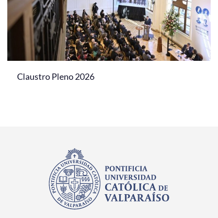
Claustro Pleno 2026