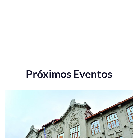
Próximos Eventos