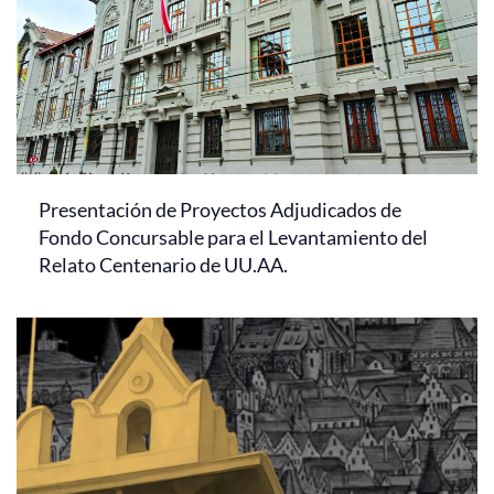
Presentación de Proyectos Adjudicados de
Fondo Concursable para el Levantamiento del
Relato Centenario de UU.AA.