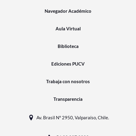
Navegador Académico
Aula Virtual
Biblioteca
Ediciones PUCV
Trabaja con nosotros
Transparencia
Av. Brasil N° 2950, Valparaíso, Chile.