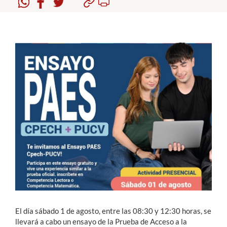
Estudiantes
Académicos
Funcionarios
Alumni
English
El día sábado 1 de agosto, entre las 08:30 y 12:30 horas, se
llevará a cabo un ensayo de la Prueba de Acceso a la