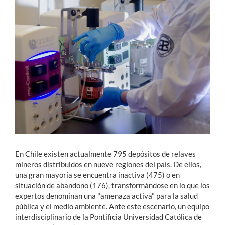
Estudiantes
Académicos
Funcionarios
Alumni
English
En Chile existen actualmente 795 depósitos de relaves
mineros distribuidos en nueve regiones del país. De ellos,
una gran mayoría se encuentra inactiva (475) o en
situación de abandono (176), transformándose en lo que los
expertos denominan una "amenaza activa" para la salud
pública y el medio ambiente. Ante este escenario, un equipo
interdisciplinario de la Pontificia Universidad Católica de