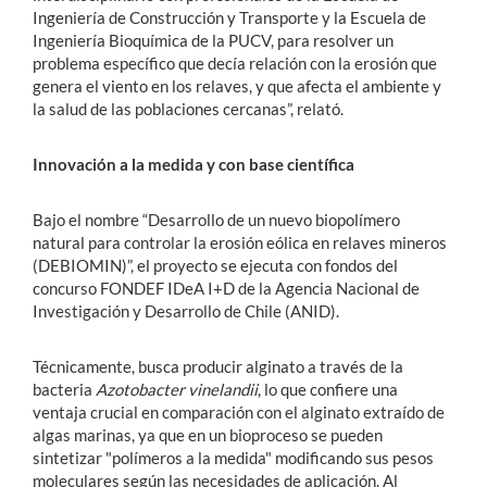
Ingeniería de Construcción y Transporte y la Escuela de
Ingeniería Bioquímica de la PUCV, para resolver un
problema específico que decía relación con la erosión que
genera el viento en los relaves, y que afecta el ambiente y
la salud de las poblaciones cercanas”, relató.
Innovación a la medida y con base científica
Bajo el nombre “Desarrollo de un nuevo biopolímero
natural para controlar la erosión eólica en relaves mineros
(DEBIOMIN)”, el proyecto se ejecuta con fondos del
concurso FONDEF IDeA I+D de la Agencia Nacional de
Investigación y Desarrollo de Chile (ANID).
Técnicamente, busca producir alginato a través de la
bacteria
Azotobacter vinelandii
, lo que confiere una
ventaja crucial en comparación con el alginato extraído de
algas marinas, ya que en un bioproceso se pueden
sintetizar "polímeros a la medida" modificando sus pesos
moleculares según las necesidades de aplicación. Al