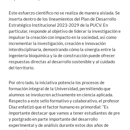
Este esfuerzo científico no se realiza de manera aislada. Se
inserta dentro de los lineamientos del Plan de Desarrollo
Estratégico Institucional 2023-2029 de la PUCV. En
particular, responde al objetivo de liderar la investigación e
impulsar la creación con impacto en la sociedad, así como
incrementar la investigación, creación e innovación
interdisciplinaria, demostrando cómo la sinergia entre la
ingeniería bioquímica y la de construcción puede ofrecer
respuestas directas al desarrollo sostenible y al cuidado
del territorio.
Por otro lado, la iniciativa potencia los procesos de
formación integral de la Universidad, permitiendo que
alumnos se involucren activamente en ciencia aplicada.
Respecto a este sello formativo y colaborativo, el profesor
Díaz enfatizó que el factor humano es primordial: “Es
importante destacar que vamos a tener estudiantes de pre
y postgrado en parte importante del desarrollo
experimental y de análisis durante estos dos años de