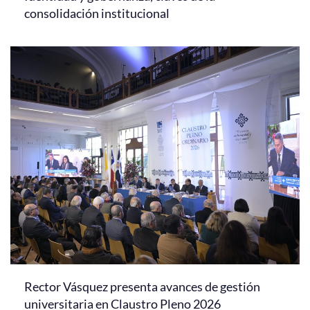
consolidación institucional
Rector Vásquez presenta avances de gestión
universitaria en Claustro Pleno 2026