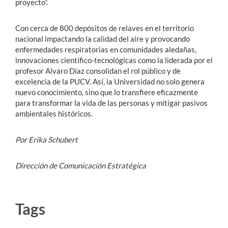
proyecto”.
Con cerca de 800 depósitos de relaves en el territorio
nacional impactando la calidad del aire y provocando
enfermedades respiratorias en comunidades aledañas,
innovaciones científico-tecnológicas como la liderada por el
profesor Alvaro Díaz consolidan el rol público y de
excelencia de la PUCV. Así, la Universidad no solo genera
nuevo conocimiento, sino que lo transfiere eficazmente
para transformar la vida de las personas y mitigar pasivos
ambientales históricos.
Por Erika Schubert
Dirección de Comunicación Estratégica
Tags