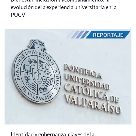
evolución de la experiencia universitaria en la
PUCV
Identidad y gobernanza, claves de la