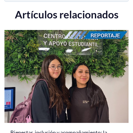
Artículos relacionados
Bienestar, inclusión y acompañamiento: la