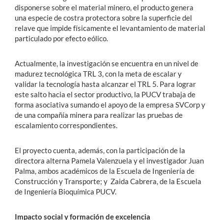
disponerse sobre el material minero, el producto genera
una especie de costra protectora sobre la superficie del
relave que impide físicamente el levantamiento de material
particulado por efecto eólico.
Actualmente, la investigación se encuentra en un nivel de
madurez tecnológica TRL 3, con la meta de escalar y
validar la tecnología hasta alcanzar el TRL 5. Para lograr
este salto hacia el sector productivo, la PUCV trabaja de
forma asociativa sumando el apoyo de la empresa SVCorp y
de una compañía minera para realizar las pruebas de
escalamiento correspondientes.
El proyecto cuenta, además, con la participación de la
directora alterna
Pamela Valenzuela y el investigador Juan
Palma, ambos académicos de la Escuela de Ingeniería de
Construcción y Transporte; y
Zaida Cabrera, de la Escuela
de Ingeniería Bioquímica PUCV.
Impacto social y formación de excelencia