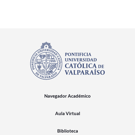
Navegador Académico
Aula Virtual
Biblioteca