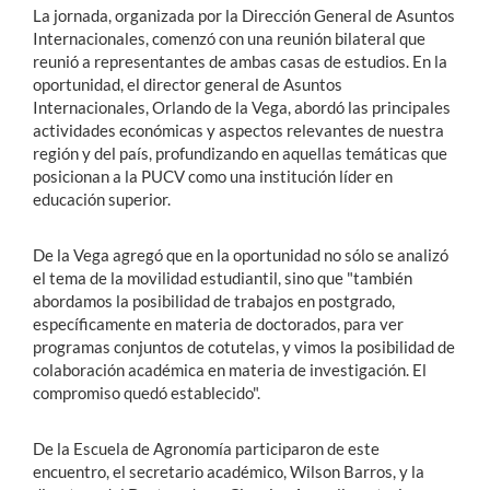
La jornada, organizada por la Dirección General de Asuntos
Internacionales, comenzó con una reunión bilateral que
reunió a representantes de ambas casas de estudios. En la
oportunidad, el director general de Asuntos
Internacionales, Orlando de la Vega, abordó las principales
actividades económicas y aspectos relevantes de nuestra
región y del país, profundizando en aquellas temáticas que
posicionan a la PUCV como una institución líder en
educación superior.
De la Vega agregó que en la oportunidad no sólo se analizó
el tema de la movilidad estudiantil, sino que "también
abordamos la posibilidad de trabajos en postgrado,
específicamente en materia de doctorados, para ver
programas conjuntos de cotutelas, y vimos la posibilidad de
colaboración académica en materia de investigación. El
compromiso quedó establecido".
De la Escuela de Agronomía participaron de este
encuentro, el secretario académico, Wilson Barros, y la