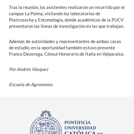
Tras la reunión, los asistentes realizaron un recorrido por el
campus La Palma, visitando los laboratorios de
Postcosecha y Entomología, donde académicos de la PUCV
presentaron las líneas de investigación en las que trabajan.
Además de autoridades y representantes de ambas casas
de estudio, en la oportunidad también estuvo presente
Franco Dezerega, Cónsul Honorario de Italia en Valparaíso.
Por Andrés Vásquez
Escuela de Agronomía