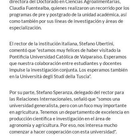
directora del Doctorado en Ciencias Agroalimentarias,
Claudia Fuentealba, quienes realizaron un recorrido por los
programas de pre y postgrado de la unidad académica, así
como también por sus líneas de investigación y áreas de
especialización.
El rector de la institución italiana, Stefano Ubertini,
comentó que "estamos muy felices de haber visitado la
Pontificia Universidad Católica de Valparaíso. Esperamos
que nuestra colaboración entre estudiantes y docentes
impulse la investigación conjunta. Los esperamos también
en la Università degli Studi della Tuscia".
Por su parte, Stefano Speranza, delegado del rector para
las Relaciones Internacionales, señaló que "somos una
universidad generalista, pero con un foco muy importante
en agricultura. Tenemos un departamento de excelencia en
producción científica e investigación en el área de
agronomía y agricultura. Por eso, nos interesa mucho
comenzar a hacer cooperación con esta universidad".