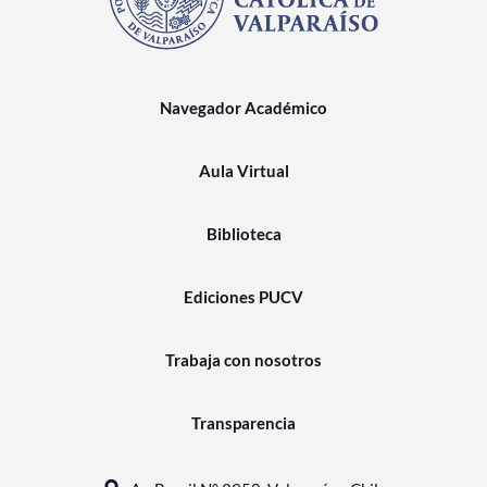
Navegador Académico
Aula Virtual
Biblioteca
Ediciones PUCV
Trabaja con nosotros
Transparencia