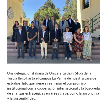
Estudiantes
Académicos
Funcionarios
Alumni
English
Una delegación italiana de Università degli Studi della
Tuscia llegó hasta el campus La Palma de nuestra casa de
estudios, hitó que viene a reafirmar el compromiso
institucional con la cooperación internacional y la búsqueda
de alianzas estratégicas en áreas clave, como la agronomía
y la sostenibilidad.