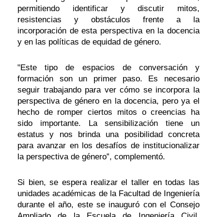
permitiendo identificar y discutir mitos,
resistencias y obstáculos frente a la
incorporación de esta perspectiva en la docencia
y en las políticas de equidad de género.
"Este tipo de espacios de conversación y
formación son un primer paso. Es necesario
seguir trabajando para ver cómo se incorpora la
perspectiva de género en la docencia, pero ya el
hecho de romper ciertos mitos o creencias ha
sido importante. La sensibilización tiene un
estatus y nos brinda una posibilidad concreta
para avanzar en los desafíos de institucionalizar
la perspectiva de género”, complementó.
Si bien, se espera realizar el taller en todas las
unidades académicas de la Facultad de Ingeniería
durante el año, este se inauguró con el Consejo
Ampliado de la Escuela de Ingeniería Civil,