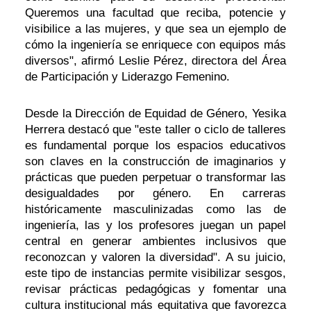
Queremos una facultad que reciba, potencie y
visibilice a las mujeres, y que sea un ejemplo de
cómo la ingeniería se enriquece con equipos más
diversos", afirmó Leslie Pérez, directora del Área
de Participación y Liderazgo Femenino.
Desde la Dirección de Equidad de Género, Yesika
Herrera destacó que "este taller o ciclo de talleres
es fundamental porque los espacios educativos
son claves en la construcción de imaginarios y
prácticas que pueden perpetuar o transformar las
desigualdades por género. En carreras
históricamente masculinizadas como las de
ingeniería, las y los profesores juegan un papel
central en generar ambientes inclusivos que
reconozcan y valoren la diversidad". A su juicio,
este tipo de instancias permite visibilizar sesgos,
revisar prácticas pedagógicas y fomentar una
cultura institucional más equitativa que favorezca