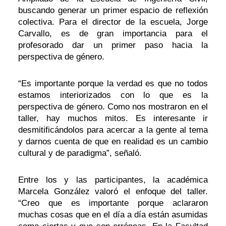
buscando generar un primer espacio de reflexión
colectiva. Para el director de la escuela, Jorge
Carvallo, es de gran importancia para el
profesorado dar un primer paso hacia la
perspectiva de género.
“Es importante porque la verdad es que no todos
estamos interiorizados con lo que es la
perspectiva de género. Como nos mostraron en el
taller, hay muchos mitos. Es interesante ir
desmitificándolos para acercar a la gente al tema
y darnos cuenta de que en realidad es un cambio
cultural y de paradigma”, señaló.
Entre los y las participantes, la académica
Marcela González valoró el enfoque del taller.
“Creo que es importante porque aclararon
muchas cosas que en el día a día están asumidas