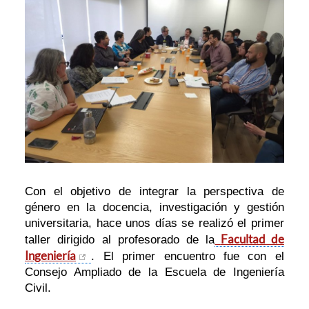
Con el objetivo de integrar la perspectiva de
género en la docencia, investigación y gestión
universitaria, hace unos días se realizó el primer
Facultad de
taller dirigido al profesorado de la
Ingeniería
. El primer encuentro fue con el
Consejo Ampliado de la Escuela de Ingeniería
Civil.