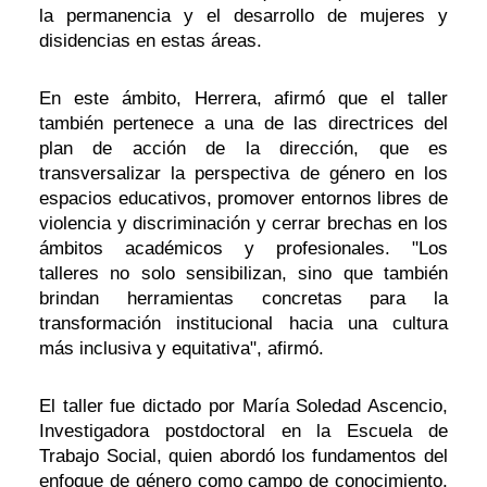
la permanencia y el desarrollo de mujeres y
disidencias en estas áreas.
En este ámbito, Herrera, afirmó que el taller
también pertenece a una de las directrices del
plan de acción de la dirección, que es
transversalizar la perspectiva de género en los
espacios educativos, promover entornos libres de
violencia y discriminación y cerrar brechas en los
ámbitos académicos y profesionales. "Los
talleres no solo sensibilizan, sino que también
brindan herramientas concretas para la
transformación institucional hacia una cultura
más inclusiva y equitativa", afirmó.
El taller fue dictado por María Soledad Ascencio,
Investigadora postdoctoral en la Escuela de
Trabajo Social, quien abordó los fundamentos del
enfoque de género como campo de conocimiento,