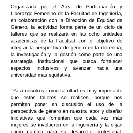
Organizada por el Área de Participación y
Liderazgo Femenino de la Facultad de Ingeniería,
en colaboración con la Dirección de Equidad de
Género, la actividad forma parte de un ciclo de
talleres que se realizará en las ocho unidades
académicas de la Facultad con el objetivo de
integrar la perspectiva de género en la docencia,
la investigación y la gestión como parte de una
estrategia institucional que busca fortalecer
espacios inclusivos y avanzar hacia una
universidad más equitativa.
"Para nosotros como facultad es muy importante
que estos talleres se realicen, porque nos
permiten poner en discusión el uso de la
perspectiva de género en nuestra labor y diseñar
iniciativas que fomenten que cada vez más
mujeres se involucren en la ingeniería y la elijan
como camino para su desarrollo profesional.