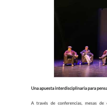
Una apuesta interdisciplinaria para pensa
A través de conferencias, mesas de di