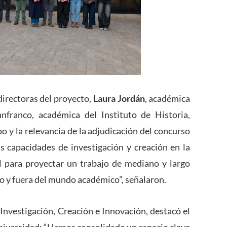
directoras del proyecto,
Laura Jordán
, académica
nfranco, académica del Instituto de Historia,
o y la relevancia de la adjudicación del concurso
as capacidades de investigación y creación en la
 para proyectar un trabajo de mediano y largo
o y fuera del mundo académico”, señalaron.
 Investigación, Creación e Innovación, destacó el