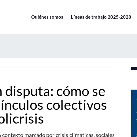
Quiénes somos
Líneas de trabajo 2025-2028
n disputa: cómo se
ínculos colectivos
licrisis
 contexto marcado por crisis climáticas, sociales