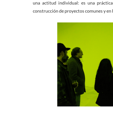
una actitud individual: es una práctica
construcción de proyectos comunes y en l