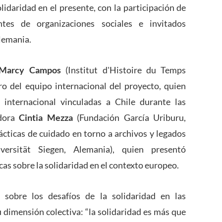
lidaridad en el presente, con la participación de
antes de organizaciones sociales e invitados
Alemania.
Marcy Campos
(Institut d'Histoire du Temps
ro del equipo internacional del proyecto, quien
 internacional vinculadas a Chile durante las
adora
Cintia Mezza
(Fundación García Uriburu,
rácticas de cuidado en torno a archivos y legados
ersität Siegen, Alemania), quien presentó
cas sobre la solidaridad en el contexto europeo.
 sobre los desafíos de la solidaridad en las
dimensión colectiva: “la solidaridad es más que