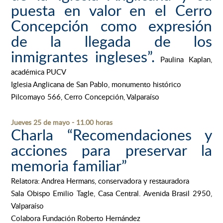
puesta en valor en el Cerro
Concepción como expresión
de la llegada de los
inmigrantes ingleses”.
Paulina Kaplan,
académica PUCV
Iglesia Anglicana de San Pablo, monumento histórico
Pilcomayo 566, Cerro Concepción, Valparaíso
Jueves 25 de mayo - 11.00 horas
Charla “Recomendaciones y
acciones para preservar la
memoria familiar”
Relatora: Andrea Hermans, conservadora y restauradora
Sala Obispo Emilio Tagle, Casa Central. Avenida Brasil 2950,
Valparaíso
Colabora Fundación Roberto Hernández