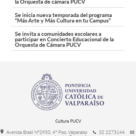
la Orquesta de cámara PUCV
Se inicia nueva temporada del programa
“Más Arte y Más Cultura en tu Campus”
Se invita a comunidades escolares a
participar en Concierto Educacional de la
Orquesta de Cámara PUCV
Cultura PUCV
Avenida Brasil N°2950, 4° Piso, Valparaíso
32 2273144