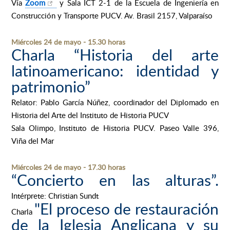
Vía
Zoom
y Sala ICT 2-1 de la Escuela de Ingeniería en
Construcción y Transporte PUCV. Av. Brasil 2157, Valparaíso
Miércoles 24 de mayo - 15.30 horas
Charla “Historia del arte
latinoamericano: identidad y
patrimonio”
Relator: Pablo García Núñez, coordinador del Diplomado en
Historia del Arte del Instituto de Historia PUCV
Sala Olimpo, Instituto de Historia PUCV. Paseo Valle 396,
Viña del Mar
Miércoles 24 de mayo - 17.30 horas
“Concierto en las alturas”.
Intérprete: Christian Sundt
"El proceso de restauración
Charla
de la Iglesia Anglicana y su