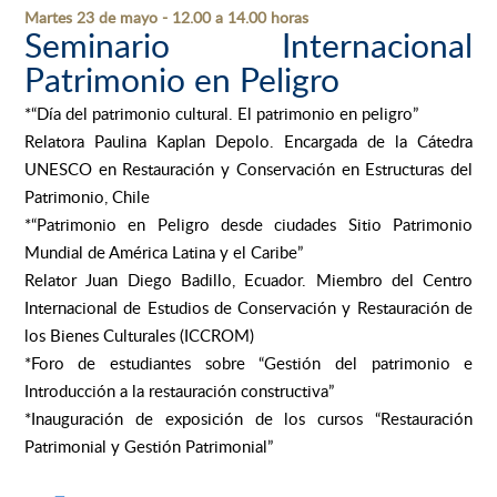
Martes 23 de mayo - 12.00 a 14.00 horas
Seminario Internacional
Patrimonio en Peligro
*“Día del patrimonio cultural. El patrimonio en peligro”
Relatora Paulina Kaplan Depolo. Encargada de la Cátedra
UNESCO en Restauración y Conservación en Estructuras del
Patrimonio, Chile
*“Patrimonio en Peligro desde ciudades Sitio Patrimonio
Mundial de América Latina y el Caribe”
Relator Juan Diego Badillo, Ecuador.
Miembro del Centro
Internacional de Estudios de Conservación y Restauración de
los Bienes Culturales (ICCROM)
*Foro de estudiantes sobre “Gestión del patrimonio e
Introducción a la restauración constructiva”
*Inauguración de exposición de los cursos “Restauración
Patrimonial y Gestión Patrimonial”