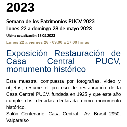
2023
Semana de los Patrimonios PUCV 2023
Lunes 22 a domingo 28 de mayo 2023
Última actualización 19.05.2023
Lunes 22 a viernes 26 - 09.00 a 17.00 horas
Exposición Restauración de
Casa Central PUCV,
monumento histórico
Esta muestra, compuesta por fotografías, video y
objetos, resume el proceso de restauración de la
Casa Central PUCV, fundada en 1925 y que este año
cumple dos décadas declarada como monumento
histórico.
Salón Centenario, Casa Central Av. Brasil 2950,
Valparaíso