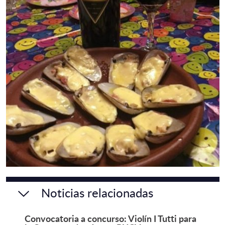
Noticias relacionadas
Convocatoria a concurso: Violín I Tutti para