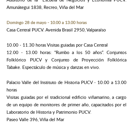
Amunátegui 1838, Recreo, Viña del Mar
Domingo 28 de mayo - 10.00 a 13.00 horas
Casa Central PUCV. Avenida Brasil 2950, Valparaíso
10.00 - 11.30 horas Visitas guiadas por Casa Central
12.00 - 13.00 horas: “Rumbo a los 50 años”. Conjuntos
Folklórico PUCV y Conjunto de Proyección Folklórica
Tabake. Espectáculo de música y danzas en vivo.
Palacio Valle del Instituto de Historia PUCV - 10.00 a 13.00
horas
Visitas guiadas por el tradicional edificio viñamarino, a cargo
de un equipo de monitores de primer año, capacitados por el
Laboratorio de Historia y Patrimonio PUCV.
Paseo Valle 396, Viña del Mar