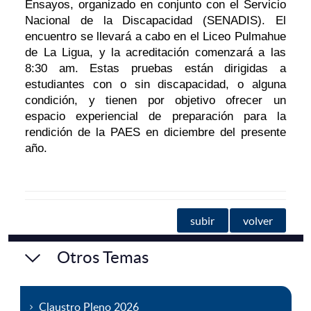
Ensayos, organizado en conjunto con el Servicio
Nacional de la Discapacidad (SENADIS). El
encuentro se llevará a cabo en el Liceo Pulmahue
de La Ligua, y la acreditación comenzará a las
8:30 am. Estas pruebas están dirigidas a
estudiantes con o sin discapacidad, o alguna
condición, y tienen por objetivo ofrecer un
espacio experiencial de preparación para la
rendición de la PAES en diciembre del presente
año.
subir
volver
Otros Temas
Claustro Pleno 2026