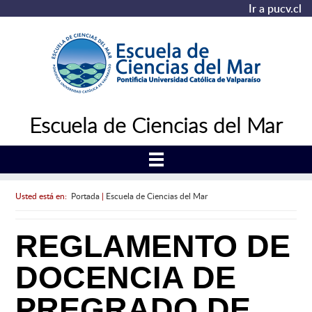
Ir a pucv.cl
Escuela de Ciencias del Mar
Usted está en:
Portada
|
Escuela de Ciencias del Mar
REGLAMENTO DE
DOCENCIA DE
PREGRADO DE