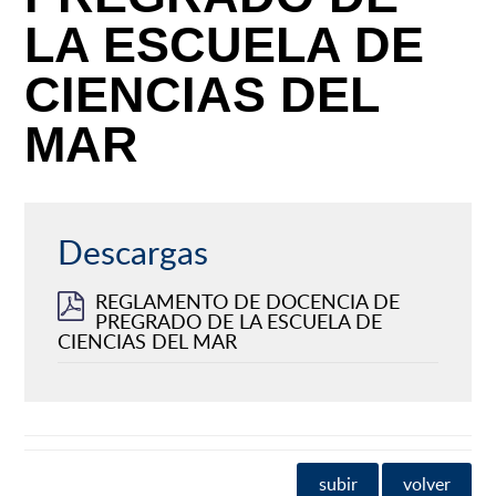
LA ESCUELA DE
CIENCIAS DEL
MAR
Descargas
REGLAMENTO DE DOCENCIA DE
PREGRADO DE LA ESCUELA DE
CIENCIAS DEL MAR
subir
volver