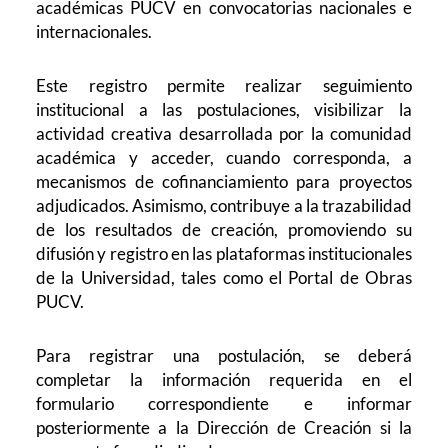
académicas PUCV en convocatorias nacionales e
internacionales.
Este registro permite realizar seguimiento
institucional a las postulaciones, visibilizar la
actividad creativa desarrollada por la comunidad
académica y acceder, cuando corresponda, a
mecanismos de cofinanciamiento para proyectos
adjudicados. Asimismo, contribuye a la trazabilidad
de los resultados de creación, promoviendo su
difusión y registro en las plataformas institucionales
de la Universidad, tales como el Portal de Obras
PUCV.
Para registrar una postulación, se deberá
completar la información requerida en el
formulario correspondiente e informar
posteriormente a la Dirección de Creación si la