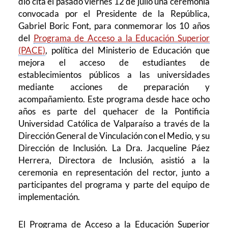
dió cita el pasado viernes 12 de julio una ceremonia
convocada por el Presidente de la República,
Gabriel Boric Font, para conmemorar los 10 años
del
Programa de Acceso a la Educación Superior
(PACE)
, política del Ministerio de Educación que
mejora el acceso de estudiantes de
establecimientos públicos a las universidades
mediante acciones de preparación y
acompañamiento. Este programa desde hace ocho
años es parte del quehacer de la Pontificia
Universidad Católica de Valparaíso a través de la
Dirección General de Vinculación con el Medio, y su
Dirección de Inclusión. La Dra. Jacqueline Páez
Herrera, Directora de Inclusión, asistió a la
ceremonia en representación del rector, junto a
participantes del programa y parte del equipo de
implementación.
El Programa de Acceso a la Educación Superior