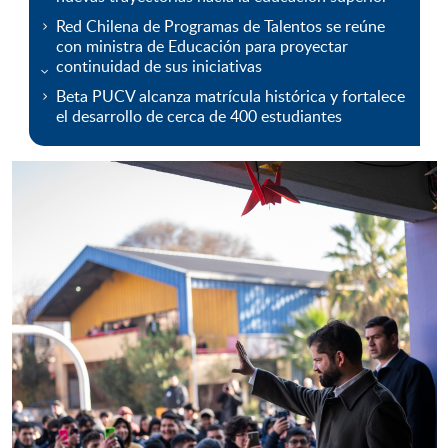
Red Chilena de Programas de Talentos se reúne
con ministra de Educación para proyectar
continuidad de sus iniciativas
Beta PUCV alcanza matrícula histórica y fortalece
el desarrollo de cerca de 400 estudiantes