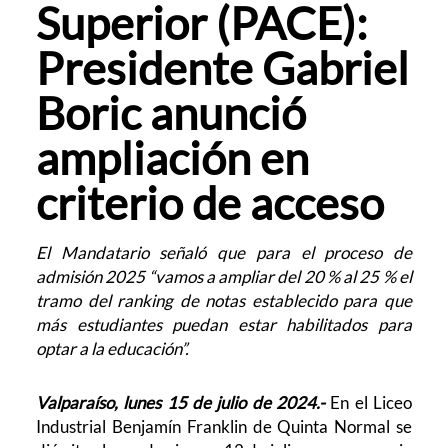
Superior (PACE):
Presidente Gabriel
Boric anunció
ampliación en
criterio de acceso
El Mandatario señaló que para el proceso de
admisión 2025 “vamos a ampliar del 20 % al 25 % el
tramo del ranking de notas establecido para que
más estudiantes puedan estar habilitados para
optar a la educación”.
Valparaíso, lunes 15 de julio de 2024.-
En el Liceo
Industrial Benjamín Franklin de Quinta Normal se