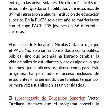
entregan las universidades. De ellos más de 48 mil
estudiantes quedaron habilitados y de estos más de
39 mil ingresaron a alguna institución de educación
superior. En la PUCV, solo este año se matricularon
con el cupo PACE 235 jóvenes en 56 diferentes
carreras.
El ministro de Educación, Nicolás Cataldo, dijo que
el PACE “no solo se ha consolidado como política
pública, sino que además ha logrado cambiar la
vida de miles de estudiantes, y eso es algo de lo que
tenemos que sentirnos orgullosos como país. Este
programa ha permitido el acceso inclusivo de
estudiantes y ha permitido que familias tengan por
primera vez a sus hijos en las universidades”.
El
subsecretario de Educación Superior
, Víctor
Orellana, destacó que el programa conecta la