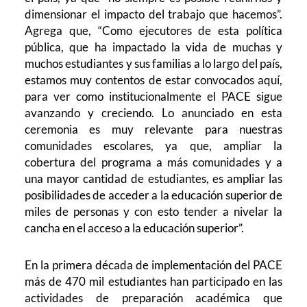
dimensionar el impacto del trabajo que hacemos”.
Agrega que, “Como ejecutores de esta política
pública, que ha impactado la vida de muchas y
muchos estudiantes y sus familias a lo largo del país,
estamos muy contentos de estar convocados aquí,
para ver como institucionalmente el PACE sigue
avanzando y creciendo. Lo anunciado en esta
ceremonia es muy relevante para nuestras
comunidades escolares, ya que, ampliar la
cobertura del programa a más comunidades y a
una mayor cantidad de estudiantes, es ampliar las
posibilidades de acceder a la educación superior de
miles de personas y con esto tender a nivelar la
cancha en el acceso a la educación superior”.
En la primera década de implementación del PACE
más de 470 mil estudiantes han participado en las
actividades de preparación académica que