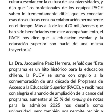
cultura escolar con la cultura de las universidades, y
dijo que “los profesionales de los equipos PACE
saben lo tremendamente difícil que es conectar
esas dos culturas con una colaboración permanente
en el tiempo. Más allá de los 470 mil jóvenes que
han sido beneficiados con este acompañamiento, el
PACE nos dice que la educación escolar y la
educación superior son parte de una misma
trayectoria”.
La Dra. Jacqueline Paéz Herrera, señaló que “Este
programa es un hito histórico para la educación
chilena, la PUCV se suma con orgullo a la
conmemoración de una década del Programa de
Acceso a la Educación Superior (PACE), y recibimos
con alegría el anuncio de ampliación del alcance del
programa, aumentar al 25 % del
ranking
de notas
para la admisión 2025 nos desafía como
universidad, pero también nos permite recibir a