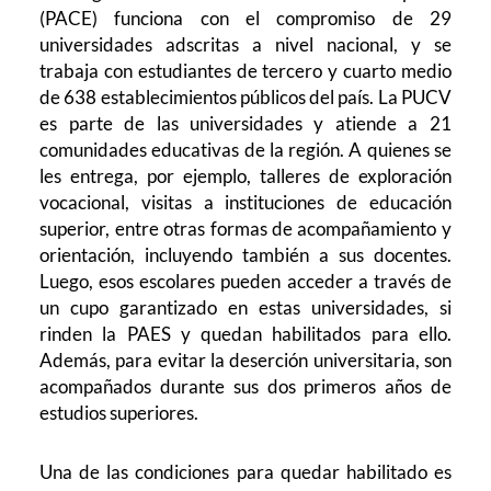
(PACE) funciona con el compromiso de 29
universidades adscritas a nivel nacional, y se
trabaja con estudiantes de tercero y cuarto medio
de 638 establecimientos públicos del país. La PUCV
es parte de las universidades y atiende a 21
comunidades educativas de la región. A quienes se
les entrega, por ejemplo, talleres de exploración
vocacional, visitas a instituciones de educación
superior, entre otras formas de acompañamiento y
orientación, incluyendo también a sus docentes.
Luego, esos escolares pueden acceder a través de
un cupo garantizado en estas universidades, si
rinden la PAES y quedan habilitados para ello.
Además, para evitar la deserción universitaria, son
acompañados durante sus dos primeros años de
estudios superiores.
Una de las condiciones para quedar habilitado es