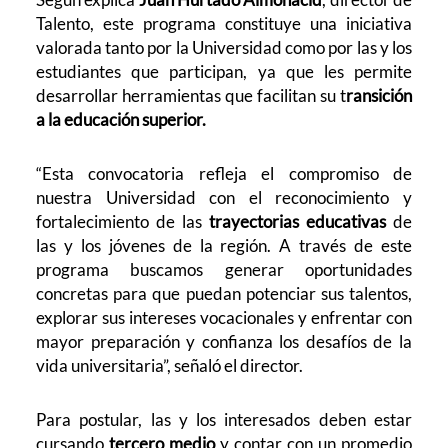
Talento, este programa constituye una iniciativa
valorada tanto por la Universidad como por las y los
estudiantes que participan, ya que les permite
desarrollar herramientas que facilitan su t
ransición
a la educación superior.
“Esta convocatoria refleja el compromiso de
nuestra Universidad con el reconocimiento y
fortalecimiento de las
trayectorias educativas
de
las y los jóvenes de la región. A través de este
programa buscamos generar oportunidades
concretas para que puedan potenciar sus talentos,
explorar sus intereses vocacionales y enfrentar con
mayor preparación y confianza los desafíos de la
vida universitaria”, señaló el director.
Para postular, las y los interesados deben estar
cursando
tercero medio
y contar con un promedio