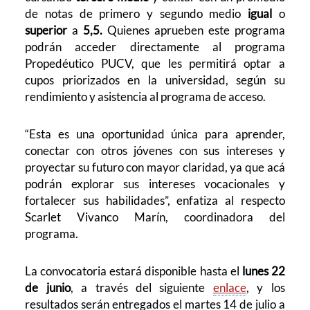
de notas de primero y segundo medio
igual
o
superior
a
5,5.
Quienes aprueben este programa
podrán acceder directamente al programa
Propedéutico PUCV, que les permitirá optar a
cupos priorizados en la universidad, según su
rendimiento y asistencia al programa de acceso.
“Esta es una oportunidad única para aprender,
conectar con otros jóvenes con sus intereses y
proyectar su futuro con mayor claridad, ya que acá
podrán explorar sus intereses vocacionales y
fortalecer sus habilidades”, enfatiza al respecto
Scarlet Vivanco Marín, coordinadora del
programa.
La convocatoria estará disponible hasta el
lunes 22
de junio
, a través del siguiente
enlace
, y los
resultados serán entregados el martes 14 de julio a