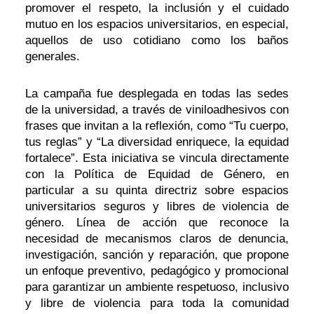
promover el respeto, la inclusión y el cuidado
mutuo en los espacios universitarios, en especial,
aquellos de uso cotidiano como los baños
generales.
La campaña fue desplegada en todas las sedes
de la universidad, a través de viniloadhesivos con
frases que invitan a la reflexión, como “Tu cuerpo,
tus reglas” y “La diversidad enriquece, la equidad
fortalece”. Esta iniciativa se vincula directamente
con la Política de Equidad de Género, en
particular a su quinta directriz sobre espacios
universitarios seguros y libres de violencia de
género. Línea de acción que reconoce la
necesidad de mecanismos claros de denuncia,
investigación, sanción y reparación, que propone
un enfoque preventivo, pedagógico y promocional
para garantizar un ambiente respetuoso, inclusivo
y libre de violencia para toda la comunidad