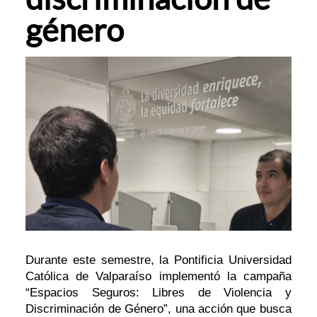
género
Durante este semestre, la Pontificia Universidad
Católica de Valparaíso implementó la campaña
“Espacios Seguros: Libres de Violencia y
Discriminación de Género”, una acción que busca