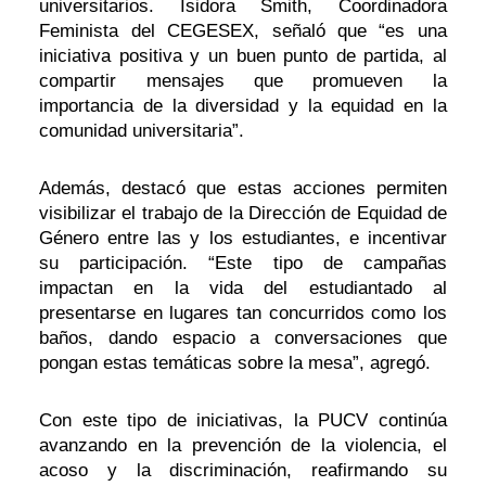
universitarios. Isidora Smith, Coordinadora
Feminista del CEGESEX, señaló que “es una
iniciativa positiva y un buen punto de partida, al
compartir mensajes que promueven la
importancia de la diversidad y la equidad en la
comunidad universitaria”.
Además, destacó que estas acciones permiten
visibilizar el trabajo de la Dirección de Equidad de
Género entre las y los estudiantes, e incentivar
su participación. “Este tipo de campañas
impactan en la vida del estudiantado al
presentarse en lugares tan concurridos como los
baños, dando espacio a conversaciones que
pongan estas temáticas sobre la mesa”, agregó.
Con este tipo de iniciativas, la PUCV continúa
avanzando en la prevención de la violencia, el
acoso y la discriminación, reafirmando su