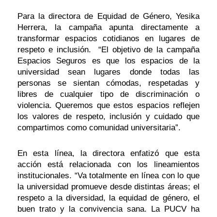
Para la directora de Equidad de Género, Yesika
Herrera, la campaña apunta directamente a
transformar espacios cotidianos en lugares de
respeto e inclusión. “El objetivo de la campaña
Espacios Seguros es que los espacios de la
universidad sean lugares donde todas las
personas se sientan cómodas, respetadas y
libres de cualquier tipo de discriminación o
violencia. Queremos que estos espacios reflejen
los valores de respeto, inclusión y cuidado que
compartimos como comunidad universitaria”.
En esta línea, la directora enfatizó que esta
acción está relacionada con los lineamientos
institucionales. “Va totalmente en línea con lo que
la universidad promueve desde distintas áreas; el
respeto a la diversidad, la equidad de género, el
buen trato y la convivencia sana. La PUCV ha