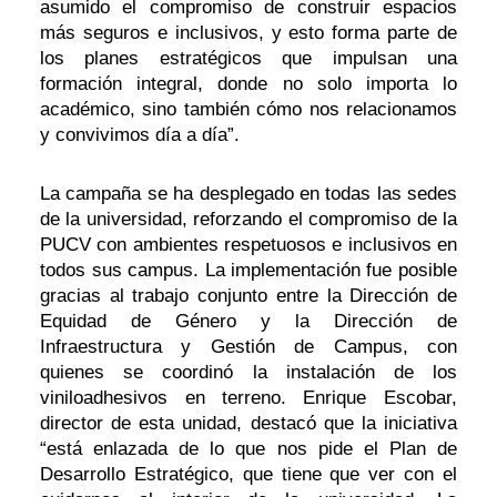
asumido el compromiso de construir espacios
más seguros e inclusivos, y esto forma parte de
los planes estratégicos que impulsan una
formación integral, donde no solo importa lo
académico, sino también cómo nos relacionamos
y convivimos día a día”.
La campaña se ha desplegado en todas las sedes
de la universidad, reforzando el compromiso de la
PUCV con ambientes respetuosos e inclusivos en
todos sus campus. La implementación fue posible
gracias al trabajo conjunto entre la Dirección de
Equidad de Género y la Dirección de
Infraestructura y Gestión de Campus, con
quienes se coordinó la instalación de los
viniloadhesivos en terreno. Enrique Escobar,
director de esta unidad, destacó que la iniciativa
“está enlazada de lo que nos pide el Plan de
Desarrollo Estratégico, que tiene que ver con el