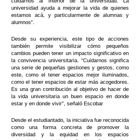
cuidarnos al interior de la universidad. La
universidad ayuda a mejorar la vida de quienes
estamos acá, y particularmente de alumnas y
alumnos”.
Desde su experiencia, este tipo de acciones
también permite visibilizar cómo pequeños
cambios pueden tener un impacto significativo en
la convivencia universitaria. “Cuidarnos significa
una serie de pequeñas gestiones y gestos, como
este, como el tener espacios mejor iluminados,
como el tener espacios de estar más acogedores.
Es una gran contribución al objetivo de hacer de
la vida universitaria un buen espacio en donde
estar y en donde vivir”, señaló Escobar
Desde el estudiantado, la iniciativa fue reconocida
como una forma concreta de promover la
diversidad y la equidad en los espacios