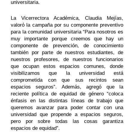
universitaria.
La Vicerrectora Académica, Claudia Mejías,
valoró la campaña por su componente preventivo
para la comunidad universitaria “Para nosotros es
muy importante porque creemos que hay un
componente de prevención, de conocimiento
también por parte de nuestros estudiantes, de
nuestros profesores, de nuestros funcionarios
que ocupan estos espacios comunes, donde
visibilizamos que la universidad está
comprometida con que sus recintos sean
espacios seguros”. Además, agregó que la
reciente política de equidad de género “coloca
énfasis en las distintas líneas de trabajo que
queremos avanzar para poder contar con una
universidad que propende a espacios seguros,
pero por sobre todas las cosas garantiza
espacios de equidad”.