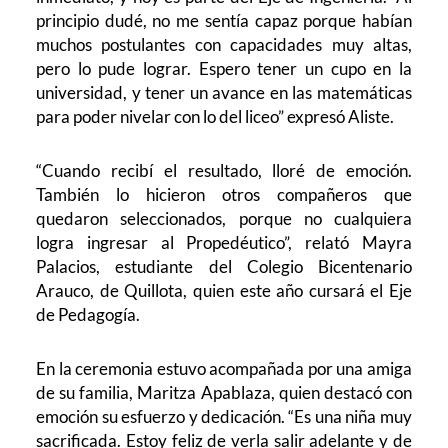
principio dudé, no me sentía capaz porque habían
muchos postulantes con capacidades muy altas,
pero lo pude lograr. Espero tener un cupo en la
universidad, y tener un avance en las matemáticas
para poder nivelar con lo del liceo” expresó Aliste.
“Cuando recibí el resultado, lloré de emoción.
También lo hicieron otros compañeros que
quedaron seleccionados, porque no cualquiera
logra ingresar al Propedéutico”, relató Mayra
Palacios, estudiante del Colegio Bicentenario
Arauco, de Quillota, quien este año cursará el Eje
de Pedagogía.
En la ceremonia estuvo acompañada por una amiga
de su familia, Maritza Apablaza, quien destacó con
emoción su esfuerzo y dedicación. “Es una niña muy
sacrificada. Estoy feliz de verla salir adelante y de