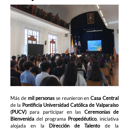
Más de
mil personas
se reunieron en
Casa Central
de la
Pontificia Universidad Católica de Valparaíso
(PUCV)
para participar en las
Ceremonias de
Bienvenida
del programa
Propedéutico
, iniciativa
alojada en la
Dirección de Talento
de la