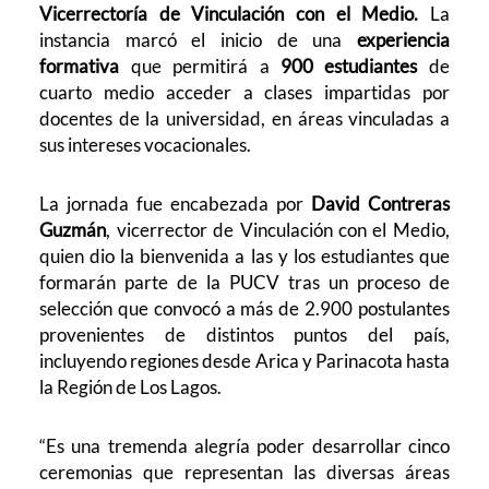
Vicerrectoría de Vinculación con el Medio.
La
instancia marcó el inicio de una
experiencia
formativa
que permitirá a
900 estudiantes
de
cuarto medio acceder a clases impartidas por
docentes de la universidad, en áreas vinculadas a
sus intereses vocacionales.
La jornada fue encabezada por
David Contreras
Guzmán
, vicerrector de Vinculación con el Medio,
quien dio la bienvenida a las y los estudiantes que
formarán parte de la PUCV tras un proceso de
selección que convocó a más de 2.900 postulantes
provenientes de distintos puntos del país,
incluyendo regiones desde Arica y Parinacota hasta
la Región de Los Lagos.
“Es una tremenda alegría poder desarrollar cinco
ceremonias que representan las diversas áreas