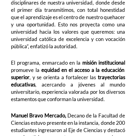
disciplinares de nuestra universidad, donde desde
el primer día transmitimos, con total honestidad
que el aprendizaje es el centro de nuestro quehacer
y una oportunidad. Esto nos proyecta como una
universidad hacia los valores que queremos: una
universidad católica de excelencia y con vocación
pública”, enfatizó la autoridad.
El programa, enmarcado en la
misión institucional
promueve la
equidad en el acceso a la educación
superior
, y se orienta a fortalecer las
trayectorias
educativas
, acercando a jóvenes al mundo
universitario, experiencia valorada por los diversos
estamentos que conforman la universidad.
Manuel Bravo Mercado,
Decano de la Facultad de
Ciencias estuvo presente en la instancia, donde 200
estudiantes ingresaron al Eje de Ciencias y destacó