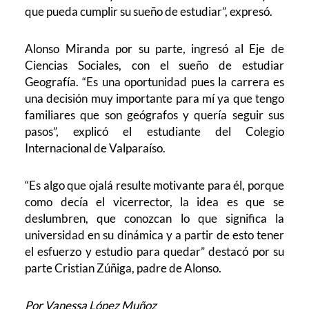
que pueda cumplir su sueño de estudiar”, expresó.
Alonso Miranda por su parte, ingresó al Eje de
Ciencias Sociales, con el sueño de estudiar
Geografía. “Es una oportunidad pues la carrera es
una decisión muy importante para mí ya que tengo
familiares que son geógrafos y quería seguir sus
pasos”, explicó el estudiante del Colegio
Internacional de Valparaíso.
“Es algo que ojalá resulte motivante para él, porque
como decía el vicerrector, la idea es que se
deslumbren, que conozcan lo que significa la
universidad en su dinámica y a partir de esto tener
el esfuerzo y estudio para quedar” destacó por su
parte Cristian Zúñiga, padre de Alonso.
Por Vanessa López Muñoz