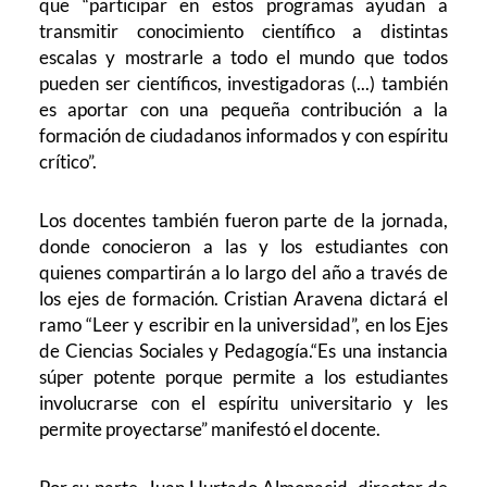
que “participar en estos programas ayudan a
transmitir conocimiento científico a distintas
escalas y mostrarle a todo el mundo que todos
pueden ser científicos, investigadoras (...) también
es aportar con una pequeña contribución a la
formación de ciudadanos informados y con espíritu
crítico”.
Los docentes también fueron parte de la jornada,
donde conocieron a las y los estudiantes con
quienes compartirán a lo largo del año a través de
los ejes de formación. Cristian Aravena dictará el
ramo “Leer y escribir en la universidad”, en los Ejes
de Ciencias Sociales y Pedagogía.“Es una instancia
súper potente porque permite a los estudiantes
involucrarse con el espíritu universitario y les
permite proyectarse” manifestó el docente.